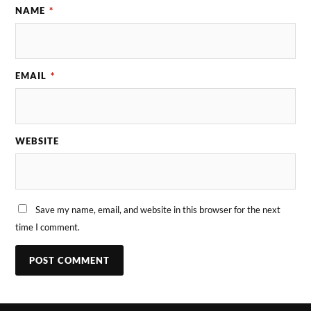
NAME
*
EMAIL
*
WEBSITE
Save my name, email, and website in this browser for the next
time I comment.