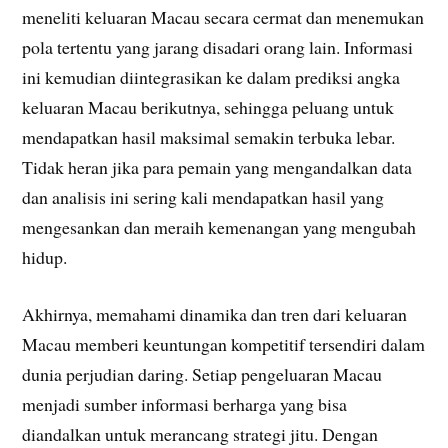
meneliti keluaran Macau secara cermat dan menemukan
pola tertentu yang jarang disadari orang lain. Informasi
ini kemudian diintegrasikan ke dalam prediksi angka
keluaran Macau berikutnya, sehingga peluang untuk
mendapatkan hasil maksimal semakin terbuka lebar.
Tidak heran jika para pemain yang mengandalkan data
dan analisis ini sering kali mendapatkan hasil yang
mengesankan dan meraih kemenangan yang mengubah
hidup.
Akhirnya, memahami dinamika dan tren dari keluaran
Macau memberi keuntungan kompetitif tersendiri dalam
dunia perjudian daring. Setiap pengeluaran Macau
menjadi sumber informasi berharga yang bisa
diandalkan untuk merancang strategi jitu. Dengan