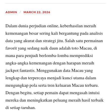
ADMIN
MARCH 22, 2026
Dalam dunia perjudian online, keberhasilan meraih
kemenangan besar sering kali bergantung pada analisis
data yang akurat dan strategi jitu. Salah satu permainan
favorit yang sedang naik daun adalah toto Macau, di
mana para penjudi berlomba-lomba memprediksi
angka-angka kemenangan dengan harapan meraih
jackpot fantastis. Menggunakan data Macau yang
lengkap dan terpercaya menjadi kunci utama dalam
mengungkap pola serta tren keluaran Macau terbaru.
Dengan begitu, setiap pemain dapat mengasah intuisi
mereka dan meningkatkan peluang meraih hasil terbaik
di setiap taruhan.