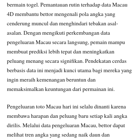
bermain togel. Pemantauan rutin terhadap data Macau
4D membantu bettor mengenali pola angka yang
cenderung muncul dan menghindari tebakan asal-
asalan. Dengan mengikuti perkembangan data
pengeluaran Macau secara langsung, pemain mampu
membuat prediksi lebih tepat dan meningkatkan
peluang menang secara signifikan. Pendekatan cerdas
berbasis data ini menjadi kunci utama bagi mereka yang
ingin meraih kemenangan beruntun dan
memaksimalkan keuntungan dari permainan ini.
Pengeluaran toto Macau hari ini selalu dinanti karena
membawa harapan dan peluang baru setiap kali angka
dirilis. Melalui data pengeluaran Macau, bettor dapat
melihat tren angka yang sedang naik daun dan