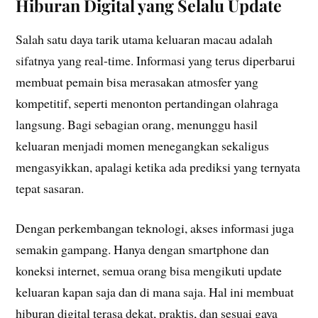
Hiburan Digital yang Selalu Update
Salah satu daya tarik utama keluaran macau adalah
sifatnya yang real-time. Informasi yang terus diperbarui
membuat pemain bisa merasakan atmosfer yang
kompetitif, seperti menonton pertandingan olahraga
langsung. Bagi sebagian orang, menunggu hasil
keluaran menjadi momen menegangkan sekaligus
mengasyikkan, apalagi ketika ada prediksi yang ternyata
tepat sasaran.
Dengan perkembangan teknologi, akses informasi juga
semakin gampang. Hanya dengan smartphone dan
koneksi internet, semua orang bisa mengikuti update
keluaran kapan saja dan di mana saja. Hal ini membuat
hiburan digital terasa dekat, praktis, dan sesuai gaya