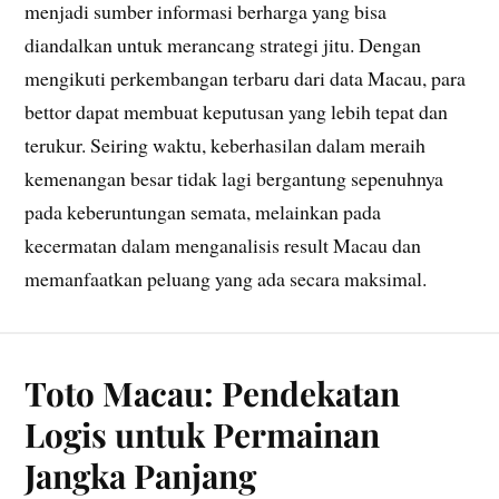
menjadi sumber informasi berharga yang bisa
diandalkan untuk merancang strategi jitu. Dengan
mengikuti perkembangan terbaru dari data Macau, para
bettor dapat membuat keputusan yang lebih tepat dan
terukur. Seiring waktu, keberhasilan dalam meraih
kemenangan besar tidak lagi bergantung sepenuhnya
pada keberuntungan semata, melainkan pada
kecermatan dalam menganalisis result Macau dan
memanfaatkan peluang yang ada secara maksimal.
Toto Macau: Pendekatan
Logis untuk Permainan
Jangka Panjang