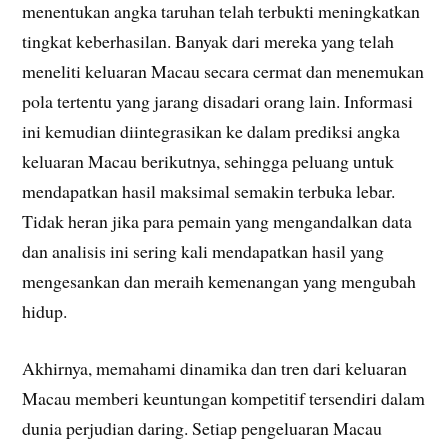
menentukan angka taruhan telah terbukti meningkatkan
tingkat keberhasilan. Banyak dari mereka yang telah
meneliti keluaran Macau secara cermat dan menemukan
pola tertentu yang jarang disadari orang lain. Informasi
ini kemudian diintegrasikan ke dalam prediksi angka
keluaran Macau berikutnya, sehingga peluang untuk
mendapatkan hasil maksimal semakin terbuka lebar.
Tidak heran jika para pemain yang mengandalkan data
dan analisis ini sering kali mendapatkan hasil yang
mengesankan dan meraih kemenangan yang mengubah
hidup.
Akhirnya, memahami dinamika dan tren dari keluaran
Macau memberi keuntungan kompetitif tersendiri dalam
dunia perjudian daring. Setiap pengeluaran Macau