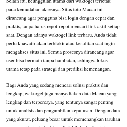
Selain itu, keunggulan utama dari waktogel terletak
pada kemudahan aksesnya. Situs toto Macau ini
dirancang agar pengguna bisa login dengan cepat dan
praktis, tanpa harus repot-repot mencari link aktif setiap
saat. Dengan adanya waktogel link terbaru, Anda tidak
perlu khawatir akan terblokir atau kesulitan saat ingin
mengakses situs ini. Semua prosesnya dirancang agar
user bisa bermain tanpa hambatan, sehingga fokus
utama tetap pada strategi dan prediksi kemenangan.
Bagi Anda yang sedang mencari solusi praktis dan
lengkap, waktogel juga menyediakan data Macau yang
lengkap dan terpercaya, yang tentunya sangat penting
untuk analisis dan pengambilan keputusan. Dengan data
yang akurat, peluang besar untuk memenangkan taruhan