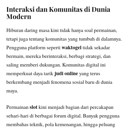
Interaksi dan Komunitas di Dunia
Modern
Hiburan daring masa kini tidak hanya soal permainan,
tetapi juga tentang komunitas yang tumbuh di dalamnya.
waktogel
Pengguna platform seperti
tidak sekadar
bermain, mereka berinteraksi, berbagi strategi, dan
saling memberi dukungan. Komunitas digital ini
judi online
memperkuat daya tarik
yang terus
berkembang menjadi fenomena sosial baru di dunia
maya.
slot
Permainan
kini menjadi bagian dari percakapan
sehari-hari di berbagai forum digital. Banyak pengguna
membahas teknik, pola kemenangan, hingga peluang