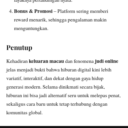
Bonus & Promosi
– Platform sering memberi
reward menarik, sehingga pengalaman makin
menguntungkan.
Penutup
keluaran macau
judi online
Kehadiran
dan fenomena
jelas menjadi bukti bahwa hiburan digital kini lebih
variatif, interaktif, dan dekat dengan gaya hidup
generasi modern. Selama dinikmati secara bijak,
hiburan ini bisa jadi alternatif seru untuk melepas penat,
sekaligus cara baru untuk tetap terhubung dengan
komunitas global.