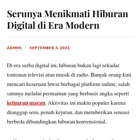
Serunya Menikmati Hiburan
Digital di Era Modern
ADMIN
SEPTEMBER 3, 2025
Di era serba digital ini, hiburan bukan lagi sekadar
tontonan televisi atau musik di radio. Banyak orang kini
mencari keseruan lewat berbagai platform online, salah
satunya melalui permainan yang berbasis angka seperti
keluaran macau
. Aktivitas ini makin populer karena
dianggap seru, penuh kejutan, dan memberikan sensasi
berbeda dibandingkan hiburan konvensional.