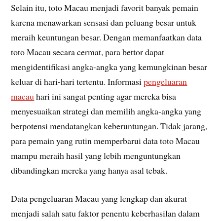
Selain itu, toto Macau menjadi favorit banyak pemain
karena menawarkan sensasi dan peluang besar untuk
meraih keuntungan besar. Dengan memanfaatkan data
toto Macau secara cermat, para bettor dapat
mengidentifikasi angka-angka yang kemungkinan besar
keluar di hari-hari tertentu. Informasi
pengeluaran
macau
hari ini sangat penting agar mereka bisa
menyesuaikan strategi dan memilih angka-angka yang
berpotensi mendatangkan keberuntungan. Tidak jarang,
para pemain yang rutin memperbarui data toto Macau
mampu meraih hasil yang lebih menguntungkan
dibandingkan mereka yang hanya asal tebak.
Data pengeluaran Macau yang lengkap dan akurat
menjadi salah satu faktor penentu keberhasilan dalam