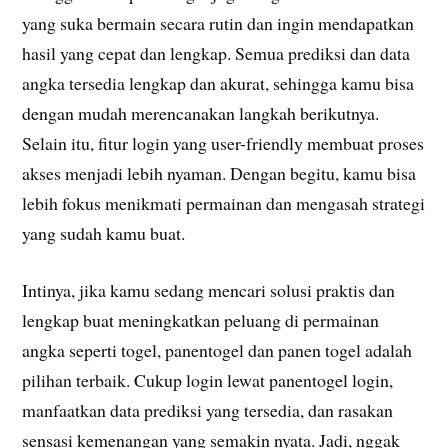
yang suka bermain secara rutin dan ingin mendapatkan
hasil yang cepat dan lengkap. Semua prediksi dan data
angka tersedia lengkap dan akurat, sehingga kamu bisa
dengan mudah merencanakan langkah berikutnya.
Selain itu, fitur login yang user-friendly membuat proses
akses menjadi lebih nyaman. Dengan begitu, kamu bisa
lebih fokus menikmati permainan dan mengasah strategi
yang sudah kamu buat.
Intinya, jika kamu sedang mencari solusi praktis dan
lengkap buat meningkatkan peluang di permainan
angka seperti togel, panentogel dan panen togel adalah
pilihan terbaik. Cukup login lewat panentogel login,
manfaatkan data prediksi yang tersedia, dan rasakan
sensasi kemenangan yang semakin nyata. Jadi, nggak