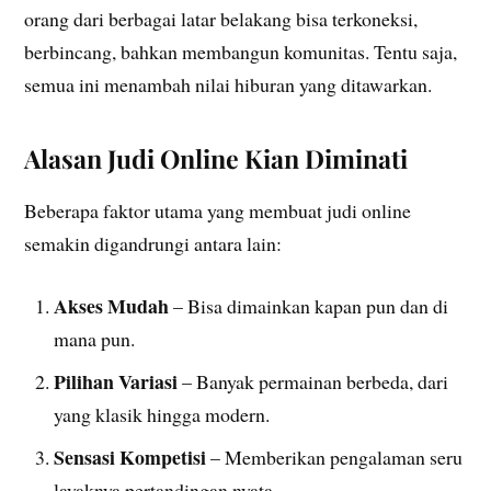
orang dari berbagai latar belakang bisa terkoneksi,
berbincang, bahkan membangun komunitas. Tentu saja,
semua ini menambah nilai hiburan yang ditawarkan.
Alasan Judi Online Kian Diminati
Beberapa faktor utama yang membuat judi online
semakin digandrungi antara lain:
Akses Mudah
– Bisa dimainkan kapan pun dan di
mana pun.
Pilihan Variasi
– Banyak permainan berbeda, dari
yang klasik hingga modern.
Sensasi Kompetisi
– Memberikan pengalaman seru
layaknya pertandingan nyata.