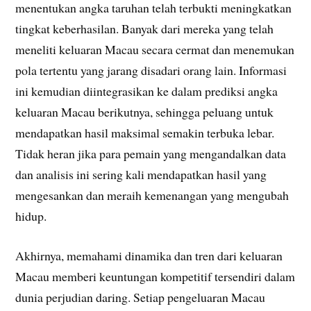
menentukan angka taruhan telah terbukti meningkatkan
tingkat keberhasilan. Banyak dari mereka yang telah
meneliti keluaran Macau secara cermat dan menemukan
pola tertentu yang jarang disadari orang lain. Informasi
ini kemudian diintegrasikan ke dalam prediksi angka
keluaran Macau berikutnya, sehingga peluang untuk
mendapatkan hasil maksimal semakin terbuka lebar.
Tidak heran jika para pemain yang mengandalkan data
dan analisis ini sering kali mendapatkan hasil yang
mengesankan dan meraih kemenangan yang mengubah
hidup.
Akhirnya, memahami dinamika dan tren dari keluaran
Macau memberi keuntungan kompetitif tersendiri dalam
dunia perjudian daring. Setiap pengeluaran Macau