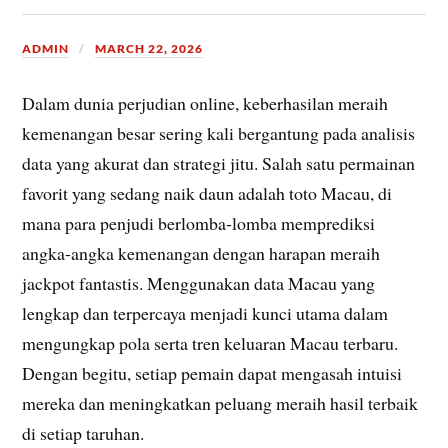
ADMIN
MARCH 22, 2026
Dalam dunia perjudian online, keberhasilan meraih
kemenangan besar sering kali bergantung pada analisis
data yang akurat dan strategi jitu. Salah satu permainan
favorit yang sedang naik daun adalah toto Macau, di
mana para penjudi berlomba-lomba memprediksi
angka-angka kemenangan dengan harapan meraih
jackpot fantastis. Menggunakan data Macau yang
lengkap dan terpercaya menjadi kunci utama dalam
mengungkap pola serta tren keluaran Macau terbaru.
Dengan begitu, setiap pemain dapat mengasah intuisi
mereka dan meningkatkan peluang meraih hasil terbaik
di setiap taruhan.