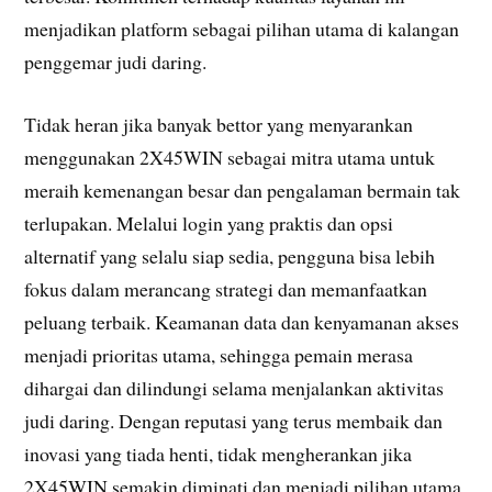
menjadikan platform sebagai pilihan utama di kalangan
penggemar judi daring.
Tidak heran jika banyak bettor yang menyarankan
menggunakan 2X45WIN sebagai mitra utama untuk
meraih kemenangan besar dan pengalaman bermain tak
terlupakan. Melalui login yang praktis dan opsi
alternatif yang selalu siap sedia, pengguna bisa lebih
fokus dalam merancang strategi dan memanfaatkan
peluang terbaik. Keamanan data dan kenyamanan akses
menjadi prioritas utama, sehingga pemain merasa
dihargai dan dilindungi selama menjalankan aktivitas
judi daring. Dengan reputasi yang terus membaik dan
inovasi yang tiada henti, tidak mengherankan jika
2X45WIN semakin diminati dan menjadi pilihan utama