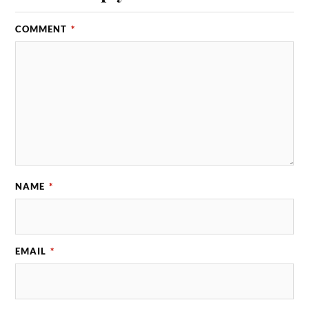
COMMENT
*
NAME
*
EMAIL
*