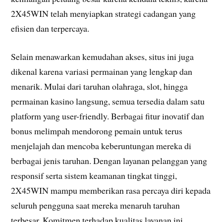
2X45WIN telah menyiapkan strategi cadangan yang
efisien dan terpercaya.
Selain menawarkan kemudahan akses, situs ini juga
dikenal karena variasi permainan yang lengkap dan
menarik. Mulai dari taruhan olahraga, slot, hingga
permainan kasino langsung, semua tersedia dalam satu
platform yang user-friendly. Berbagai fitur inovatif dan
bonus melimpah mendorong pemain untuk terus
menjelajah dan mencoba keberuntungan mereka di
berbagai jenis taruhan. Dengan layanan pelanggan yang
responsif serta sistem keamanan tingkat tinggi,
2X45WIN mampu memberikan rasa percaya diri kepada
seluruh pengguna saat mereka menaruh taruhan
terbesar. Komitmen terhadap kualitas layanan ini