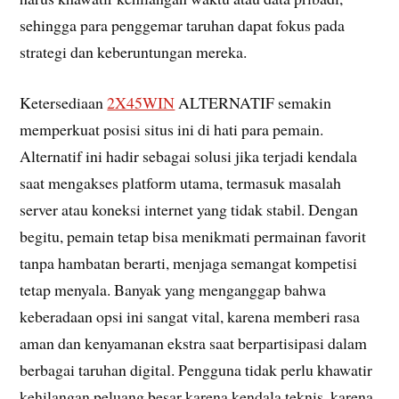
sehingga para penggemar taruhan dapat fokus pada
strategi dan keberuntungan mereka.
Ketersediaan
2X45WIN
ALTERNATIF semakin
memperkuat posisi situs ini di hati para pemain.
Alternatif ini hadir sebagai solusi jika terjadi kendala
saat mengakses platform utama, termasuk masalah
server atau koneksi internet yang tidak stabil. Dengan
begitu, pemain tetap bisa menikmati permainan favorit
tanpa hambatan berarti, menjaga semangat kompetisi
tetap menyala. Banyak yang menganggap bahwa
keberadaan opsi ini sangat vital, karena memberi rasa
aman dan kenyamanan ekstra saat berpartisipasi dalam
berbagai taruhan digital. Pengguna tidak perlu khawatir
kehilangan peluang besar karena kendala teknis, karena