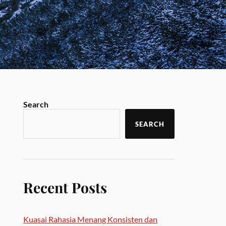
Search
SEARCH
Recent Posts
Kuasai Rahasia Menang Konsisten dan