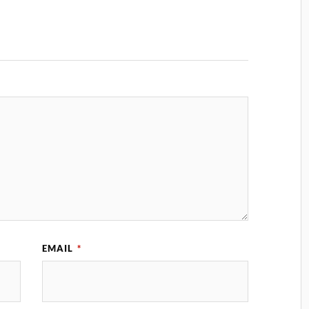
EMAIL
*