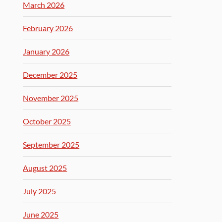
March 2026
February 2026
January 2026
December 2025
November 2025
October 2025
September 2025
August 2025
July 2025
June 2025