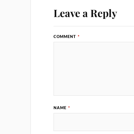
Leave a Reply
COMMENT
*
NAME
*