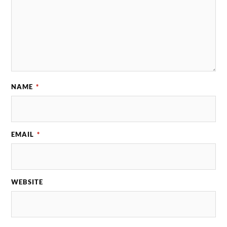
NAME
*
EMAIL
*
WEBSITE