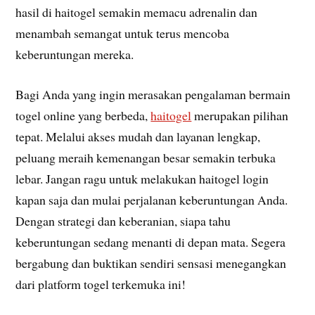
hasil di haitogel semakin memacu adrenalin dan
menambah semangat untuk terus mencoba
keberuntungan mereka.
Bagi Anda yang ingin merasakan pengalaman bermain
togel online yang berbeda,
haitogel
merupakan pilihan
tepat. Melalui akses mudah dan layanan lengkap,
peluang meraih kemenangan besar semakin terbuka
lebar. Jangan ragu untuk melakukan haitogel login
kapan saja dan mulai perjalanan keberuntungan Anda.
Dengan strategi dan keberanian, siapa tahu
keberuntungan sedang menanti di depan mata. Segera
bergabung dan buktikan sendiri sensasi menegangkan
dari platform togel terkemuka ini!