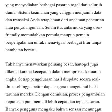
yang menyediakan berbagai pasaran togel dari seluruh
dunia. Sistem keamanan yang canggih menjamin data
dan transaksi Anda tetap aman dari ancaman pencurian
atau penyalahgunaan. Selain itu, antarmuka yang user-
friendly memudahkan pemula maupun pemain
berpengalaman untuk menavigasi berbagai fitur tanpa
hambatan berarti.
Tak hanya menawarkan peluang besar, haitogel juga
dikenal karena kecepatan dalam memproses keluaran
angka. Setiap pengeluaran hasil diupdate secara real-
time, sehingga bettor dapat segera mengetahui hasil
taruhan mereka. Dengan demikian, proses pengambilan
keputusan pun menjadi lebih cepat dan tepat sasaran.
Banyak pengguna mengaku bahwa sensasi menunggu