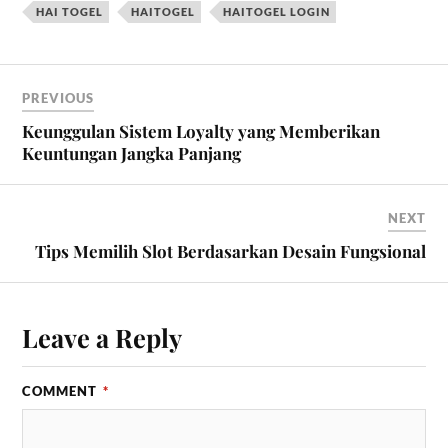
HAI TOGEL
HAITOGEL
HAITOGEL LOGIN
PREVIOUS
Keunggulan Sistem Loyalty yang Memberikan
Keuntungan Jangka Panjang
NEXT
Tips Memilih Slot Berdasarkan Desain Fungsional
Leave a Reply
COMMENT
*