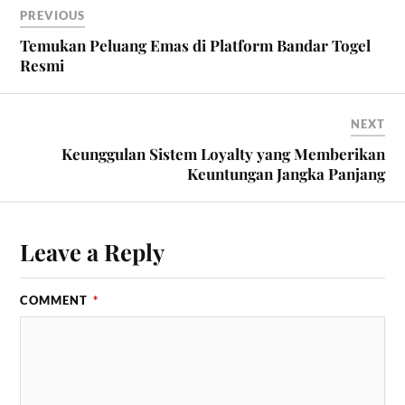
PREVIOUS
Temukan Peluang Emas di Platform Bandar Togel
Resmi
NEXT
Keunggulan Sistem Loyalty yang Memberikan
Keuntungan Jangka Panjang
Leave a Reply
COMMENT
*