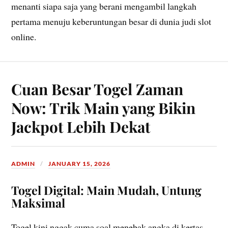
menanti siapa saja yang berani mengambil langkah
pertama menuju keberuntungan besar di dunia judi slot
online.
Cuan Besar Togel Zaman
Now: Trik Main yang Bikin
Jackpot Lebih Dekat
ADMIN
JANUARY 15, 2026
Togel Digital: Main Mudah, Untung
Maksimal
Togel kini nggak cuma soal menebak angka di kertas.