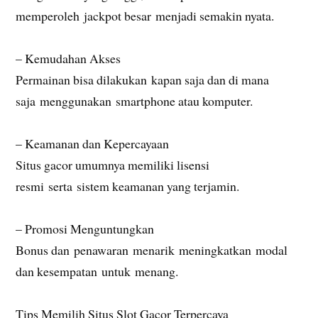
memperoleh jackpot besar menjadi semakin nyata.
– Kemudahan Akses
Permainan bisa dilakukan kapan saja dan di mana
saja menggunakan smartphone atau komputer.
– Keamanan dan Kepercayaan
Situs gacor umumnya memiliki lisensi
resmi serta sistem keamanan yang terjamin.
– Promosi Menguntungkan
Bonus dan penawaran menarik meningkatkan modal
dan kesempatan untuk menang.
Tips Memilih Situs Slot Gacor Terpercaya