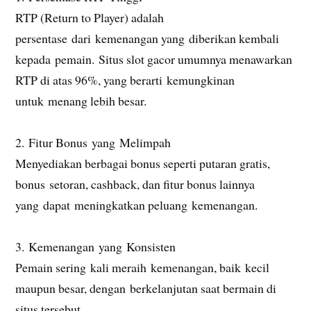
RTP (Return to Player) adalah
persentase dari kemenangan yang diberikan kembali
kepada pemain. Situs slot gacor umumnya menawarkan
RTP di atas 96%, yang berarti kemungkinan
untuk menang lebih besar.
2. Fitur Bonus yang Melimpah
Menyediakan berbagai bonus seperti putaran gratis,
bonus setoran, cashback, dan fitur bonus lainnya
yang dapat meningkatkan peluang kemenangan.
3. Kemenangan yang Konsisten
Pemain sering kali meraih kemenangan, baik kecil
maupun besar, dengan berkelanjutan saat bermain di
situs tersebut.