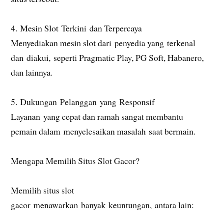
4. Mesin Slot Terkini dan Terpercaya
Menyediakan mesin slot dari penyedia yang terkenal
dan diakui, seperti Pragmatic Play, PG Soft, Habanero,
dan lainnya.
5. Dukungan Pelanggan yang Responsif
Layanan yang cepat dan ramah sangat membantu
pemain dalam menyelesaikan masalah saat bermain.
Mengapa Memilih Situs Slot Gacor?
Memilih situs slot
gacor menawarkan banyak keuntungan, antara lain: