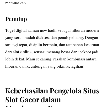
memuaskan.
Penutup
Togel digital zaman now hadir sebagai hiburan modern
yang seru, mudah diakses, dan penuh peluang. Dengan
strategi tepat, disiplin bermain, dan tambahan keseruan
slot online
dari
, sensasi menang besar dan jackpot jadi
lebih dekat. Main sekarang, rasakan kombinasi antara
hiburan dan keuntungan yang bikin ketagihan!
Keberhasilan Pengelola Situs
Slot Gacor dalam