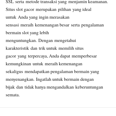
SSL serta metode transaksi yang menjamin keamanan.
Situs slot gacor merupakan pilihan yang ideal
untuk Anda yang ingin merasakan
sensasi meraih kemenangan besar serta pengalaman
bermain slot yang lebih
menguntungkan. Dengan mengetahui
karakteristik dan trik untuk memilih situs
gacor yang terpercaya, Anda dapat memperbesar
kemungkinan untuk meraih kemenangan
sekaligus mendapatkan pengalaman bermain yang
menyenangkan. Ingatlah untuk bermain dengan
bijak dan tidak hanya mengandalkan keberuntungan
semata.