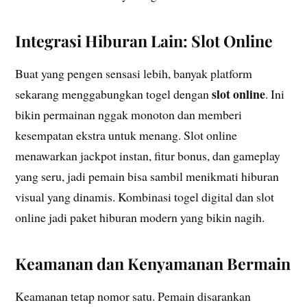
Integrasi Hiburan Lain: Slot Online
Buat yang pengen sensasi lebih, banyak platform
slot online
sekarang menggabungkan togel dengan
. Ini
bikin permainan nggak monoton dan memberi
kesempatan ekstra untuk menang. Slot online
menawarkan jackpot instan, fitur bonus, dan gameplay
yang seru, jadi pemain bisa sambil menikmati hiburan
visual yang dinamis. Kombinasi togel digital dan slot
online jadi paket hiburan modern yang bikin nagih.
Keamanan dan Kenyamanan Bermain
Keamanan tetap nomor satu. Pemain disarankan