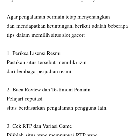
Agar pengalaman bermain tetap menyenangkan
dan mendapatkan keuntungan, berikut adalah beberapa
tips dalam memilih situs slot gacor:
1. Periksa Lisensi Resmi
Pastikan situs tersebut memiliki izin
dari lembaga perjudian resmi.
2. Baca Review dan Testimoni Pemain
Pelajari reputasi
situs berdasarkan pengalaman pengguna lain.
3. Cek RTP dan Variasi Game
Pilihlah situs yang mempunyai RTP yang