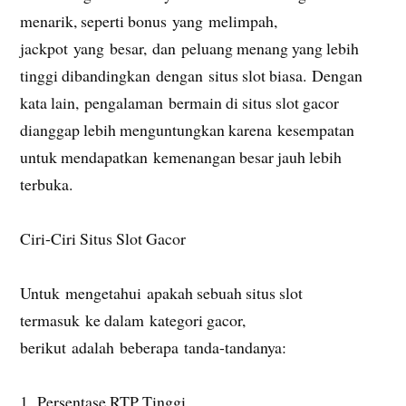
menarik, seperti bonus yang melimpah,
jackpot yang besar, dan peluang menang yang lebih
tinggi dibandingkan dengan situs slot biasa. Dengan
kata lain, pengalaman bermain di situs slot gacor
dianggap lebih menguntungkan karena kesempatan
untuk mendapatkan kemenangan besar jauh lebih
terbuka.
Ciri-Ciri Situs Slot Gacor
Untuk mengetahui apakah sebuah situs slot
termasuk ke dalam kategori gacor,
berikut adalah beberapa tanda-tandanya:
1. Persentase RTP Tinggi