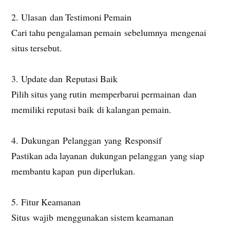
2. Ulasan dan Testimoni Pemain
Cari tahu pengalaman pemain sebelumnya mengenai
situs tersebut.
3. Update dan Reputasi Baik
Pilih situs yang rutin memperbarui permainan dan
memiliki reputasi baik di kalangan pemain.
4. Dukungan Pelanggan yang Responsif
Pastikan ada layanan dukungan pelanggan yang siap
membantu kapan pun diperlukan.
5. Fitur Keamanan
Situs wajib menggunakan sistem keamanan