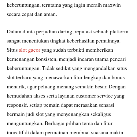
keberuntungan, terutama yang ingin meraih maxwin
secara cepat dan aman.
Dalam dunia perjudian daring, reputasi sebuah platform
sangat menentukan tingkat keberhasilan pemainnya.
Situs
slot gacor
yang sudah terbukti memberikan
kemenangan konsisten, menjadi incaran utama pencari
keberuntungan. Tidak sedikit yang mengandalkan situs
slot terbaru yang menawarkan fitur lengkap dan bonus
menarik, agar peluang menang semakin besar. Dengan
kemudahan akses serta layanan customer service yang
responsif, setiap pemain dapat merasakan sensasi
bermain judi slot yang menyenangkan sekaligus
menguntungkan. Berbagai pilihan tema dan fitur
inovatif di dalam permainan membuat suasana makin