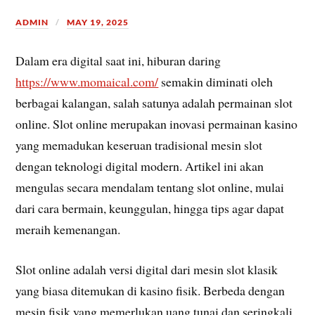
ADMIN
MAY 19, 2025
Dalam era digital saat ini, hiburan daring
https://www.momaical.com/
semakin diminati oleh
berbagai kalangan, salah satunya adalah permainan slot
online. Slot online merupakan inovasi permainan kasino
yang memadukan keseruan tradisional mesin slot
dengan teknologi digital modern. Artikel ini akan
mengulas secara mendalam tentang slot online, mulai
dari cara bermain, keunggulan, hingga tips agar dapat
meraih kemenangan.
Slot online adalah versi digital dari mesin slot klasik
yang biasa ditemukan di kasino fisik. Berbeda dengan
mesin fisik yang memerlukan uang tunai dan seringkali