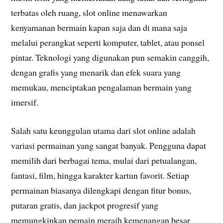
terbatas oleh ruang, slot online menawarkan
kenyamanan bermain kapan saja dan di mana saja
melalui perangkat seperti komputer, tablet, atau ponsel
pintar. Teknologi yang digunakan pun semakin canggih,
dengan grafis yang menarik dan efek suara yang
memukau, menciptakan pengalaman bermain yang
imersif.
Salah satu keunggulan utama dari slot online adalah
variasi permainan yang sangat banyak. Pengguna dapat
memilih dari berbagai tema, mulai dari petualangan,
fantasi, film, hingga karakter kartun favorit. Setiap
permainan biasanya dilengkapi dengan fitur bonus,
putaran gratis, dan jackpot progresif yang
memungkinkan pemain meraih kemenangan besar