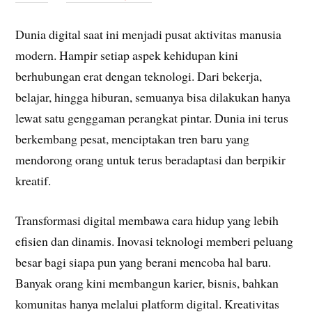
Dunia digital saat ini menjadi pusat aktivitas manusia
modern. Hampir setiap aspek kehidupan kini
berhubungan erat dengan teknologi. Dari bekerja,
belajar, hingga hiburan, semuanya bisa dilakukan hanya
lewat satu genggaman perangkat pintar. Dunia ini terus
berkembang pesat, menciptakan tren baru yang
mendorong orang untuk terus beradaptasi dan berpikir
kreatif.
Transformasi digital membawa cara hidup yang lebih
efisien dan dinamis. Inovasi teknologi memberi peluang
besar bagi siapa pun yang berani mencoba hal baru.
Banyak orang kini membangun karier, bisnis, bahkan
komunitas hanya melalui platform digital. Kreativitas