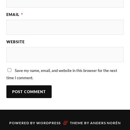
EMAIL
*
WEBSITE
Save my name, email, and website in this browser for the next
time I comment.
&
POWERED BY
WORDPRESS
THEME BY
ANDERS NORÉN