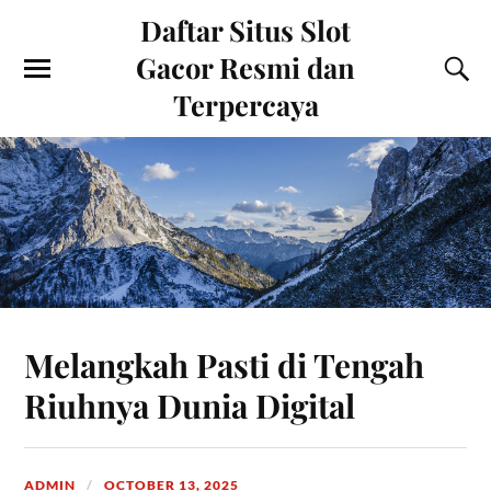
Daftar Situs Slot
Gacor Resmi dan
Terpercaya
Melangkah Pasti di Tengah
Riuhnya Dunia Digital
ADMIN
OCTOBER 13, 2025