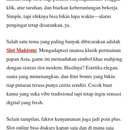
klik, atur taruhan, dan biarkan keberuntungan bekerja.
Simple, tapi efeknya bisa bikin lupa waktu—alarm
pengingat tetap disarankan, ya.
Salah satu tema yang paling banyak dibicarakan adalah
Slot Mahjong
. Mengadaptasi nuansa klasik permainan
papan Asia, game ini memadukan simbol khas mahjong
dengan sistem slot modern. Hasilnya? Estetika elegan,
suara yang menenangkan, dan fitur bonus yang bikin
tiap putaran terasa punya cerita sendiri. Cocok buat
kamu yang suka vibe tradisional tapi tetap ingin sensasi
digital yang fresh.
Selain tampilan, faktor kenyamanan juga jadi poin plus.
Slot online bisa diakses kapan saja dan di mana saja