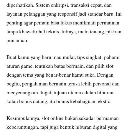
diperhatikan. Sistem enkripsi, transaksi cepat, dan
layanan pelanggan yang responsif jadi standar baru. Ini
penting agar pemain bisa fokus menikmati permainan
tanpa khawatir hal teknis. Intinya, main tenang, pikiran
pun aman.
Buat kamu yang baru mau mulai, tips singkat: pahami
aturan game, tentukan batas bermain, dan pilih slot
dengan tema yang benar-benar kamu suka. Dengan
begitu, pengalaman bermain terasa lebih personal dan
menyenangkan. Ingat, tujuan utama adalah hiburan—
kalau bonus datang, itu bonus kebahagiaan ekstra.
Kesimpulannya, slot online bukan sekadar permainan
keberuntungan, tapi juga bentuk hiburan digital yang