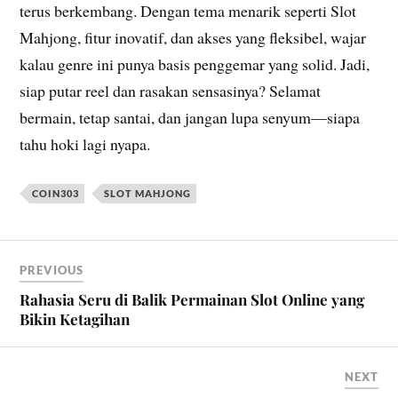
terus berkembang. Dengan tema menarik seperti Slot
Mahjong, fitur inovatif, dan akses yang fleksibel, wajar
kalau genre ini punya basis penggemar yang solid. Jadi,
siap putar reel dan rasakan sensasinya? Selamat
bermain, tetap santai, dan jangan lupa senyum—siapa
tahu hoki lagi nyapa.
COIN303
SLOT MAHJONG
PREVIOUS
Rahasia Seru di Balik Permainan Slot Online yang
Bikin Ketagihan
NEXT