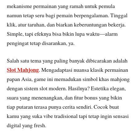
mekanisme permainan yang ramah untuk pemula
namun tetap seru bagi pemain berpengalaman. Tinggal
klik, atur taruhan, dan biarkan keberuntungan bekerja.
Simple, tapi efeknya bisa bikin lupa waktu—alarm
pengingat tetap disarankan, ya.
Salah satu tema yang paling banyak dibicarakan adalah
Slot Mahjong
. Mengadaptasi nuansa klasik permainan
papan Asia, game ini memadukan simbol khas mahjong
dengan sistem slot modern. Hasilnya? Estetika elegan,
suara yang menenangkan, dan fitur bonus yang bikin
tiap putaran terasa punya cerita sendiri. Cocok buat
kamu yang suka vibe tradisional tapi tetap ingin sensasi
digital yang fresh.