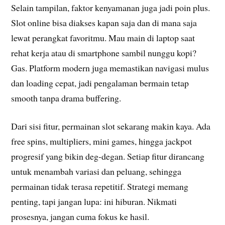
Selain tampilan, faktor kenyamanan juga jadi poin plus.
Slot online bisa diakses kapan saja dan di mana saja
lewat perangkat favoritmu. Mau main di laptop saat
rehat kerja atau di smartphone sambil nunggu kopi?
Gas. Platform modern juga memastikan navigasi mulus
dan loading cepat, jadi pengalaman bermain tetap
smooth tanpa drama buffering.
Dari sisi fitur, permainan slot sekarang makin kaya. Ada
free spins, multipliers, mini games, hingga jackpot
progresif yang bikin deg-degan. Setiap fitur dirancang
untuk menambah variasi dan peluang, sehingga
permainan tidak terasa repetitif. Strategi memang
penting, tapi jangan lupa: ini hiburan. Nikmati
prosesnya, jangan cuma fokus ke hasil.