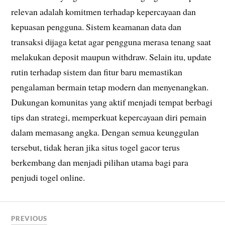
relevan adalah komitmen terhadap kepercayaan dan
kepuasan pengguna. Sistem keamanan data dan
transaksi dijaga ketat agar pengguna merasa tenang saat
melakukan deposit maupun withdraw. Selain itu, update
rutin terhadap sistem dan fitur baru memastikan
pengalaman bermain tetap modern dan menyenangkan.
Dukungan komunitas yang aktif menjadi tempat berbagi
tips dan strategi, memperkuat kepercayaan diri pemain
dalam memasang angka. Dengan semua keunggulan
tersebut, tidak heran jika situs togel gacor terus
berkembang dan menjadi pilihan utama bagi para
penjudi togel online.
PREVIOUS