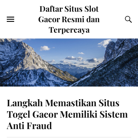
Daftar Situs Slot
Gacor Resmi dan
Terpercaya
Langkah Memastikan Situs
Togel Gacor Memiliki Sistem
Anti Fraud