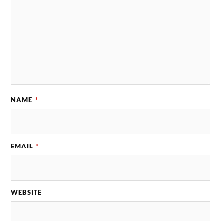
NAME
*
EMAIL
*
WEBSITE