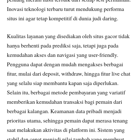
Inovasi teknologi terbaru turut mendukung performa
situs ini agar tetap kompetitif di dunia judi daring.
Kualitas layanan yang disediakan oleh situs gacor tidak
hanya berhenti pada prediksi saja, tetapi juga pada
kemudahan akses dan navigasi yang user-friendly.
Pengguna dapat dengan mudah mengakses berbagai
fitur, mulai dari deposit, withdraw, hingga fitur live chat
yang selalu siap membantu kapan saja diperlukan.
Selain itu, berbagai metode pembayaran yang variatif
memberikan kemudahan transaksi bagi pemain dari
berbagai kalangan. Keamanan data pribadi menjadi
prioritas utama, sehingga pemain dapat merasa tenang
saat melakukan aktivitas di platform ini. Sistem yang
stabil dan cepat menjadi nilai tambah yang membuat