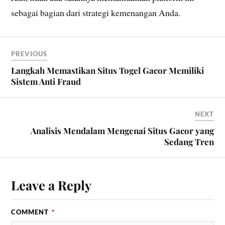
sebagai bagian dari strategi kemenangan Anda.
PREVIOUS
Langkah Memastikan Situs Togel Gacor Memiliki
Sistem Anti Fraud
NEXT
Analisis Mendalam Mengenai Situs Gacor yang
Sedang Tren
Leave a Reply
COMMENT
*