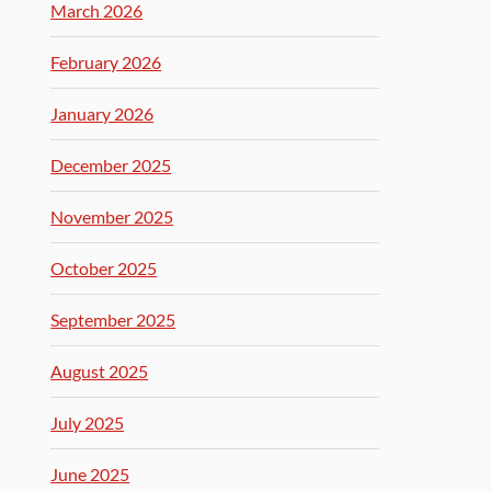
March 2026
February 2026
January 2026
December 2025
November 2025
October 2025
September 2025
August 2025
July 2025
June 2025