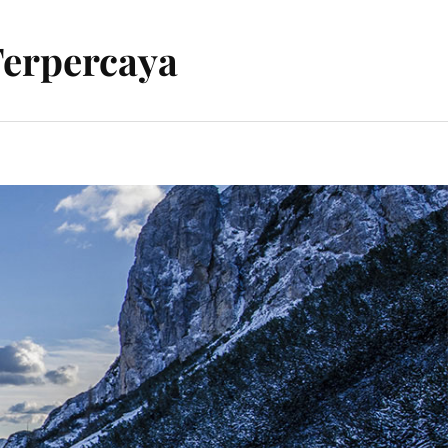
Terpercaya