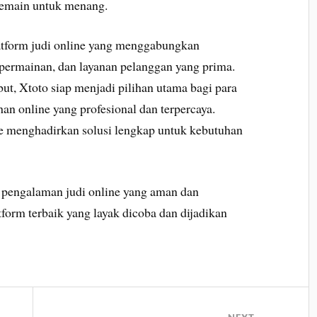
pemain untuk menang.
tform judi online yang menggabungkan
permainan, dan layanan pelanggan yang prima.
but, Xtoto siap menjadi pilihan utama bagi para
an online yang profesional dan terpercaya.
ne menghadirkan solusi lengkap untuk kebutuhan
i pengalaman judi online yang aman dan
orm terbaik yang layak dicoba dan dijadikan