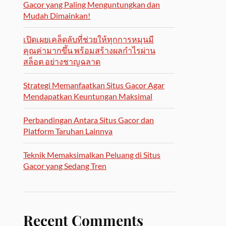
Gacor yang Paling Menguntungkan dan
Mudah Dimainkan!
เปิดเผยเคล็ดลับที่ช่วยให้ทุกการหมุนมี
คุณค่ามากขึ้น พร้อมสร้างผลกำไรผ่าน
สล็อต อย่างชาญฉลาด
Strategi Memanfaatkan Situs Gacor Agar
Mendapatkan Keuntungan Maksimal
Perbandingan Antara Situs Gacor dan
Platform Taruhan Lainnya
Teknik Memaksimalkan Peluang di Situs
Gacor yang Sedang Tren
Recent Comments