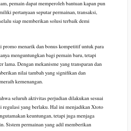
 jam, pemain dapat memperoleh bantuan kapan pun
liki pertanyaan seputar permainan, transaksi,
elalu siap memberikan solusi terbaik demi
i promo menarik dan bonus kompetitif untuk para
hanya menguntungkan bagi pemain baru, tetapi
er lama. Dengan mekanisme yang transparan dan
erikan nilai tambah yang signifikan dan
 meraih kemenangan.
ahwa seluruh aktivitas perjudian dilakukan sesuai
i regulasi yang berlaku. Hal ini menjadikan Xtoto
engutamakan keuntungan, tetapi juga menjaga
ain. Sistem permainan yang adil memberikan