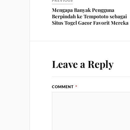
PREVIOUS
Mengapa Banyak Pengguna
Berpindah ke Tempototo sebagai
Situs Togel Gacor Favorit Mereka
Leave a Reply
COMMENT
*