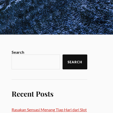
Search
SEARCH
Recent Posts
Rasakan Sensasi Menang Tiap Hari dari Slot