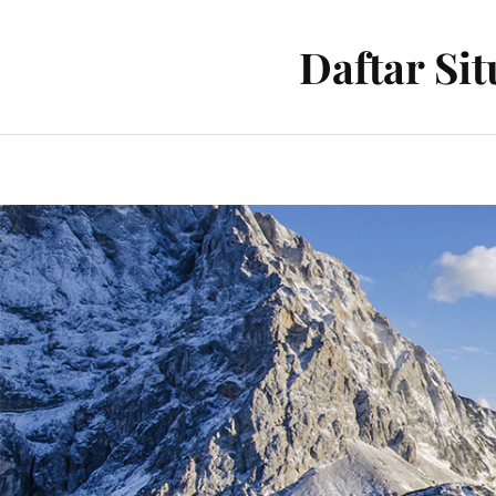
Daftar Si