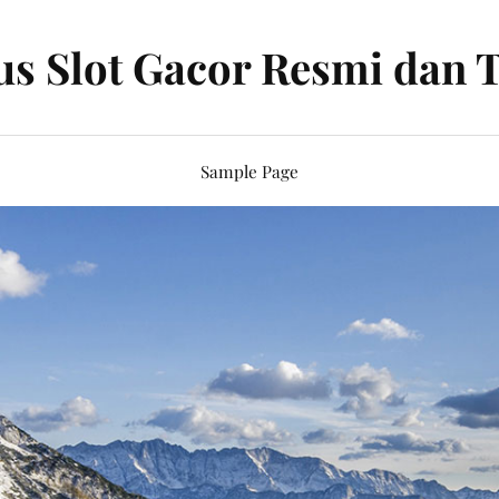
tus Slot Gacor Resmi dan 
Sample Page