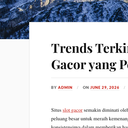
Trends Terki
Gacor yang P
BY
ADMIN
ON
JUNE 29, 2026
Situs
slot gacor
semakin diminati oleh
peluang besar untuk meraih kemenang
konsistensinya dalam memberikan ha