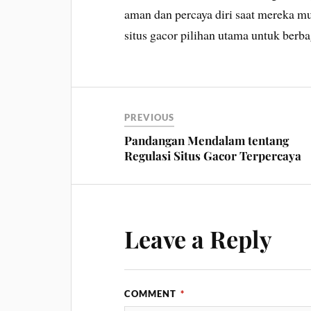
aman dan percaya diri saat mereka mu
situs gacor pilihan utama untuk berba
PREVIOUS
Pandangan Mendalam tentang
Regulasi Situs Gacor Terpercaya
Leave a Reply
COMMENT
*