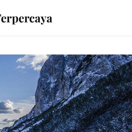
Terpercaya