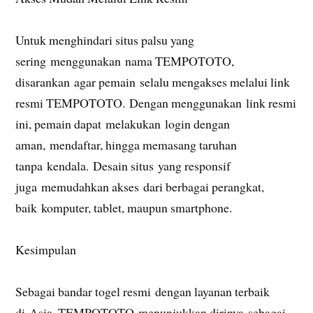
Untuk menghindari situs palsu yang
sering menggunakan nama TEMPOTOTO,
disarankan agar pemain selalu mengakses melalui link
resmi TEMPOTOTO. Dengan menggunakan link resmi
ini, pemain dapat melakukan login dengan
aman, mendaftar, hingga memasang taruhan
tanpa kendala. Desain situs yang responsif
juga memudahkan akses dari berbagai perangkat,
baik komputer, tablet, maupun smartphone.
Kesimpulan
Sebagai bandar togel resmi dengan layanan terbaik
di Asia, TEMPOTOTO menunjukkan dirinya sebagai