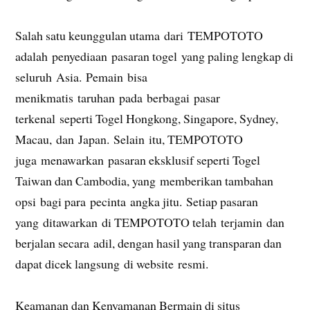
Salah satu keunggulan utama dari TEMPOTOTO
adalah penyediaan pasaran togel yang paling lengkap di
seluruh Asia. Pemain bisa
menikmatis taruhan pada berbagai pasar
terkenal seperti Togel Hongkong, Singapore, Sydney,
Macau, dan Japan. Selain itu, TEMPOTOTO
juga menawarkan pasaran eksklusif seperti Togel
Taiwan dan Cambodia, yang memberikan tambahan
opsi bagi para pecinta angka jitu. Setiap pasaran
yang ditawarkan di TEMPOTOTO telah terjamin dan
berjalan secara adil, dengan hasil yang transparan dan
dapat dicek langsung di website resmi.
Keamanan dan Kenyamanan Bermain di situs