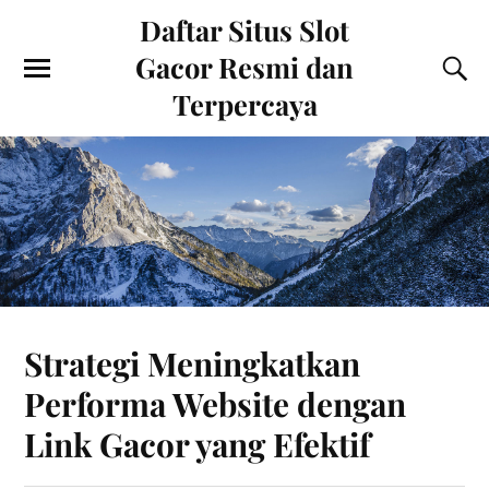
Daftar Situs Slot
Gacor Resmi dan
Terpercaya
Strategi Meningkatkan
Performa Website dengan
Link Gacor yang Efektif