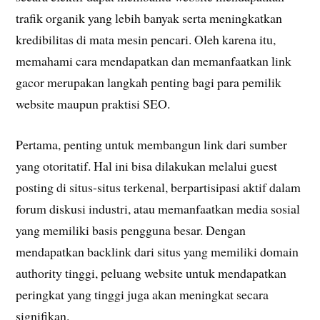
trafik organik yang lebih banyak serta meningkatkan
kredibilitas di mata mesin pencari. Oleh karena itu,
memahami cara mendapatkan dan memanfaatkan link
gacor merupakan langkah penting bagi para pemilik
website maupun praktisi SEO.
Pertama, penting untuk membangun link dari sumber
yang otoritatif. Hal ini bisa dilakukan melalui guest
posting di situs-situs terkenal, berpartisipasi aktif dalam
forum diskusi industri, atau memanfaatkan media sosial
yang memiliki basis pengguna besar. Dengan
mendapatkan backlink dari situs yang memiliki domain
authority tinggi, peluang website untuk mendapatkan
peringkat yang tinggi juga akan meningkat secara
signifikan.