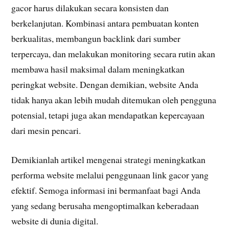
gacor harus dilakukan secara konsisten dan
berkelanjutan. Kombinasi antara pembuatan konten
berkualitas, membangun backlink dari sumber
terpercaya, dan melakukan monitoring secara rutin akan
membawa hasil maksimal dalam meningkatkan
peringkat website. Dengan demikian, website Anda
tidak hanya akan lebih mudah ditemukan oleh pengguna
potensial, tetapi juga akan mendapatkan kepercayaan
dari mesin pencari.
Demikianlah artikel mengenai strategi meningkatkan
performa website melalui penggunaan link gacor yang
efektif. Semoga informasi ini bermanfaat bagi Anda
yang sedang berusaha mengoptimalkan keberadaan
website di dunia digital.