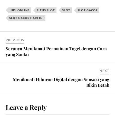
JUDI ONLINE
SITUS SLOT
SLOT
SLOT GACOR
SLOT GACOR HARI INI
PREVIOUS
Serunya Menikmati Permainan Togel dengan Cara
yang Santai
NEXT
Menikmati Hiburan Digital dengan Sensasi yang
Bikin Betah
Leave a Reply