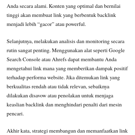
Anda secara alami. Konten yang optimal dan bernilai
tinggi akan membuat link yang berbentuk backlink
menjadi lebih “gacor” atau powerful.
Selanjutnya, melakukan analisis dan monitoring secara
rutin sangat penting. Menggunakan alat seperti Google
Search Console atau Ahrefs dapat membantu Anda
mengetahui link mana yang memberikan dampak positif
terhadap performa website. Jika ditemukan link yang
berkualitas rendah atau tidak relevan, sebaiknya
dilakukan disavow atau penolakan untuk menjaga
keaslian backlink dan menghindari penalti dari mesin
pencari.
Akhir kata, strategi membangun dan memanfaatkan link