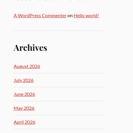
A WordPress Commenter
on
Hello world!
Archives
August 2026
July 2026
June 2026
May 2026
April 2026