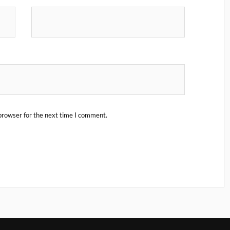
browser for the next time I comment.