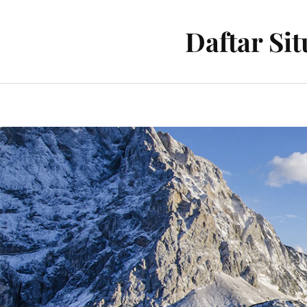
Daftar Si