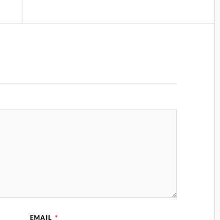
EMAIL
*