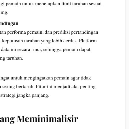
gi pemain untuk menetapkan limit taruhan sesuai
ing.
tandingan
tatan performa pemain, dan prediksi pertandingan
eputusan taruhan yang lebih cerdas. Platform
ata ini secara rinci, sehingga pemain dapat
ng taruhan.
ngat untuk mengingatkan pemain agar tidak
 sering bertaruh. Fitur ini menjadi alat penting
strategi jangka panjang.
yang Meminimalisir