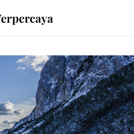
Terpercaya