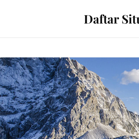
Daftar Si