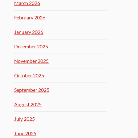
March 2026
February 2026
January 2026
December 2025
November 2025
October 2025
September 2025
August 2025
July 2025
June 2025