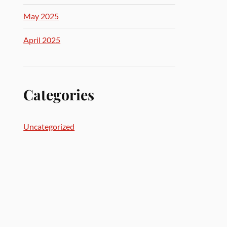
May 2025
April 2025
Categories
Uncategorized