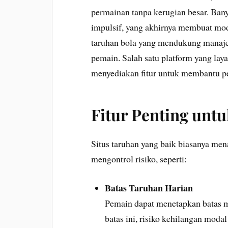
permainan tanpa kerugian besar. Bany
impulsif, yang akhirnya membuat moda
taruhan bola yang mendukung manajem
pemain. Salah satu platform yang lay
menyediakan fitur untuk membantu pe
Fitur Penting unt
Situs taruhan yang baik biasanya me
mengontrol risiko, seperti:
Batas Taruhan Harian
Pemain dapat menetapkan batas m
batas ini, risiko kehilangan modal