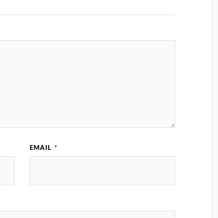
EMAIL
*