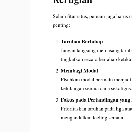
Selain fitur situs, pemain juga harus
penting:
Taruhan Bertahap
Jangan langsung memasang taruha
tingkatkan secara bertahap ketika
Membagi Modal
Pisahkan modal bermain menjadi 
kehilangan semua dana sekaligus.
Fokus pada Pertandingan yang 
Prioritaskan taruhan pada liga a
mengandalkan feeling semata.