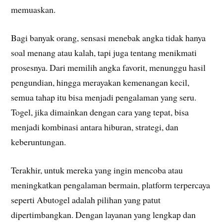
memuaskan.
Bagi banyak orang, sensasi menebak angka tidak hanya
soal menang atau kalah, tapi juga tentang menikmati
prosesnya. Dari memilih angka favorit, menunggu hasil
pengundian, hingga merayakan kemenangan kecil,
semua tahap itu bisa menjadi pengalaman yang seru.
Togel, jika dimainkan dengan cara yang tepat, bisa
menjadi kombinasi antara hiburan, strategi, dan
keberuntungan.
Terakhir, untuk mereka yang ingin mencoba atau
meningkatkan pengalaman bermain, platform terpercaya
seperti Abutogel adalah pilihan yang patut
dipertimbangkan. Dengan layanan yang lengkap dan