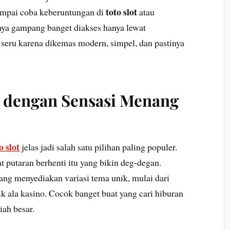
toto slot
ampai coba keberuntungan di
atau
nya gampang banget diakses hanya lewat
 seru karena dikemas modern, simpel, dan pastinya
n dengan Sensasi Menang
o slot
jelas jadi salah satu pilihan paling populer.
t putaran berhenti itu yang bikin deg-degan.
ang menyediakan variasi tema unik, mulai dari
ik ala kasino. Cocok banget buat yang cari hiburan
iah besar.