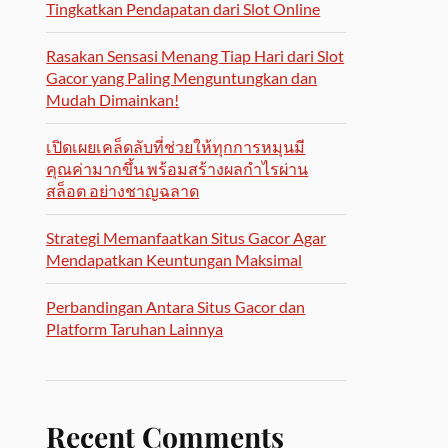
Tingkatkan Pendapatan dari Slot Online
Rasakan Sensasi Menang Tiap Hari dari Slot
Gacor yang Paling Menguntungkan dan
Mudah Dimainkan!
เปิดเผยเคล็ดลับที่ช่วยให้ทุกการหมุนมี
คุณค่ามากขึ้น พร้อมสร้างผลกำไรผ่าน
สล็อต อย่างชาญฉลาด
Strategi Memanfaatkan Situs Gacor Agar
Mendapatkan Keuntungan Maksimal
Perbandingan Antara Situs Gacor dan
Platform Taruhan Lainnya
Recent Comments