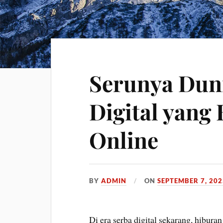
Serunya Dun
Digital yang 
Online
BY
ADMIN
ON
SEPTEMBER 7, 202
Di era serba digital sekarang, hiburan