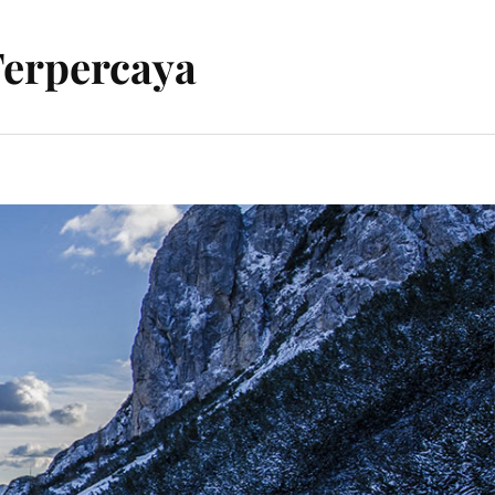
Terpercaya