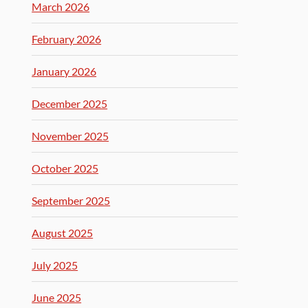
March 2026
February 2026
January 2026
December 2025
November 2025
October 2025
September 2025
August 2025
July 2025
June 2025