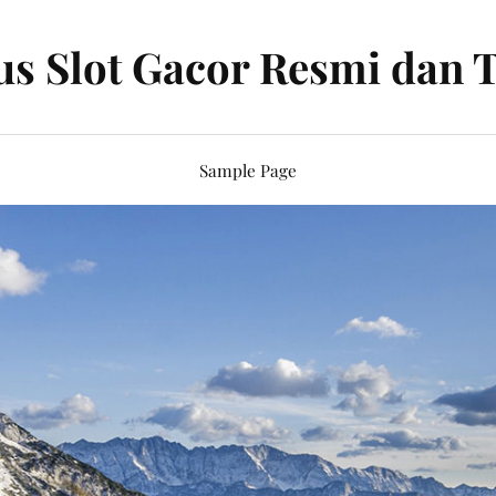
tus Slot Gacor Resmi dan 
Sample Page