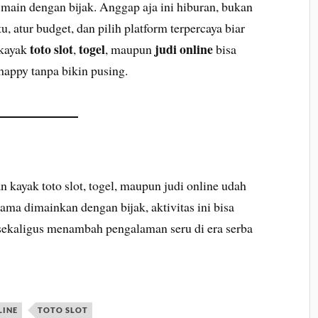
main dengan bijak. Anggap aja ini hiburan, bukan
 atur budget, dan pilih platform terpercaya biar
toto slot
togel
judi online
 kayak
,
, maupun
bisa
 happy tanpa bikin pusing.
an kayak toto slot, togel, maupun judi online udah
lama dimainkan dengan bijak, aktivitas ini bisa
g sekaligus menambah pengalaman seru di era serba
LINE
TOTO SLOT