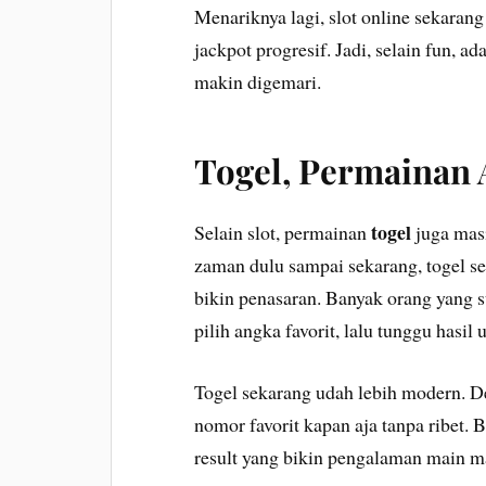
Menariknya lagi, slot online sekarang
jackpot progresif. Jadi, selain fun, a
makin digemari.
Togel, Permainan
togel
Selain slot, permainan
juga masi
zaman dulu sampai sekarang, togel sel
bikin penasaran. Banyak orang yang 
pilih angka favorit, lalu tunggu hasil 
Togel sekarang udah lebih modern. D
nomor favorit kapan aja tanpa ribet. Ba
result yang bikin pengalaman main ma