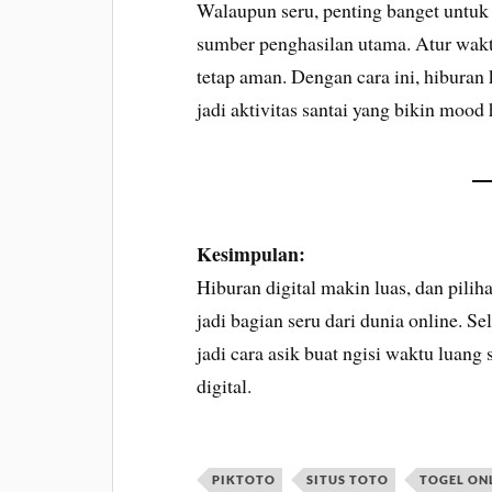
Walaupun seru, penting banget untuk 
sumber penghasilan utama. Atur waktu,
tetap aman. Dengan cara ini, hiburan
jadi aktivitas santai yang bikin mood
Kesimpulan:
Hiburan digital makin luas, dan pilih
jadi bagian seru dari dunia online. Se
jadi cara asik buat ngisi waktu luan
digital.
PIKTOTO
SITUS TOTO
TOGEL ON