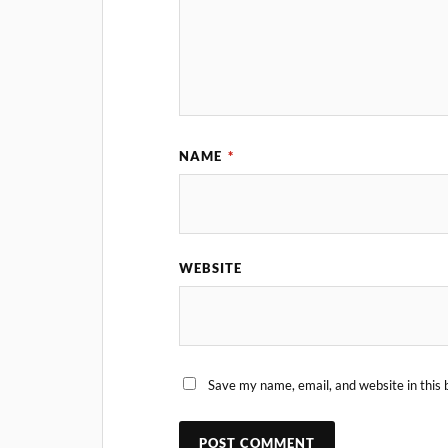
NAME
*
WEBSITE
Save my name, email, and website in this 