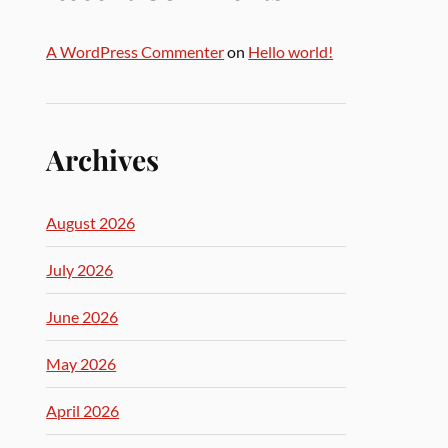
A WordPress Commenter
on
Hello world!
Archives
August 2026
July 2026
June 2026
May 2026
April 2026