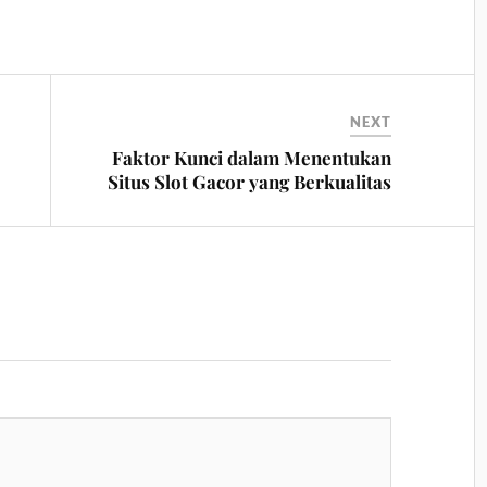
NEXT
Faktor Kunci dalam Menentukan
Situs Slot Gacor yang Berkualitas