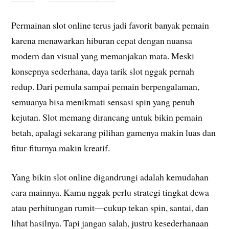
Permainan slot online terus jadi favorit banyak pemain
karena menawarkan hiburan cepat dengan nuansa
modern dan visual yang memanjakan mata. Meski
konsepnya sederhana, daya tarik slot nggak pernah
redup. Dari pemula sampai pemain berpengalaman,
semuanya bisa menikmati sensasi spin yang penuh
kejutan. Slot memang dirancang untuk bikin pemain
betah, apalagi sekarang pilihan gamenya makin luas dan
fitur-fiturnya makin kreatif.
Yang bikin slot online digandrungi adalah kemudahan
cara mainnya. Kamu nggak perlu strategi tingkat dewa
atau perhitungan rumit—cukup tekan spin, santai, dan
lihat hasilnya. Tapi jangan salah, justru kesederhanaan