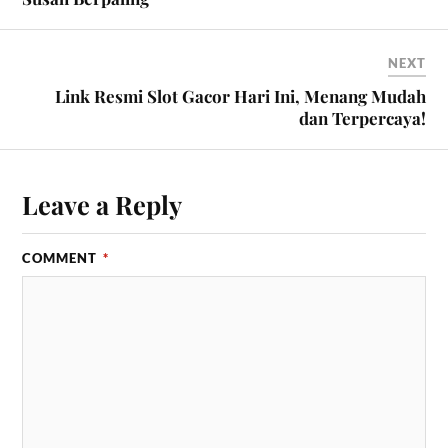
NEXT
Link Resmi Slot Gacor Hari Ini, Menang Mudah
dan Terpercaya!
Leave a Reply
COMMENT
*