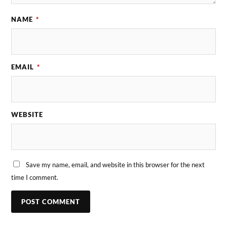
NAME
*
EMAIL
*
WEBSITE
Save my name, email, and website in this browser for the next
time I comment.