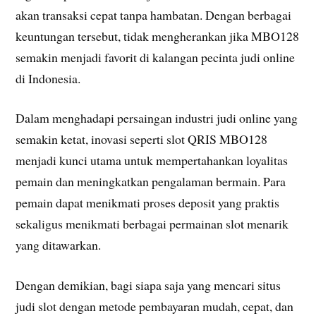
akan transaksi cepat tanpa hambatan. Dengan berbagai
keuntungan tersebut, tidak mengherankan jika MBO128
semakin menjadi favorit di kalangan pecinta judi online
di Indonesia.
Dalam menghadapi persaingan industri judi online yang
semakin ketat, inovasi seperti slot QRIS MBO128
menjadi kunci utama untuk mempertahankan loyalitas
pemain dan meningkatkan pengalaman bermain. Para
pemain dapat menikmati proses deposit yang praktis
sekaligus menikmati berbagai permainan slot menarik
yang ditawarkan.
Dengan demikian, bagi siapa saja yang mencari situs
judi slot dengan metode pembayaran mudah, cepat, dan