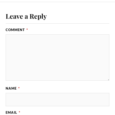
Leave a Reply
COMMENT
*
NAME
*
EMAIL
*