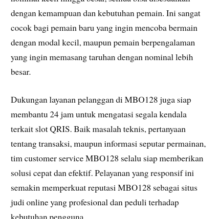
dengan kemampuan dan kebutuhan pemain. Ini sangat
cocok bagi pemain baru yang ingin mencoba bermain
dengan modal kecil, maupun pemain berpengalaman
yang ingin memasang taruhan dengan nominal lebih
besar.
Dukungan layanan pelanggan di MBO128 juga siap
membantu 24 jam untuk mengatasi segala kendala
terkait slot QRIS. Baik masalah teknis, pertanyaan
tentang transaksi, maupun informasi seputar permainan,
tim customer service MBO128 selalu siap memberikan
solusi cepat dan efektif. Pelayanan yang responsif ini
semakin memperkuat reputasi MBO128 sebagai situs
judi online yang profesional dan peduli terhadap
kebutuhan pengguna.