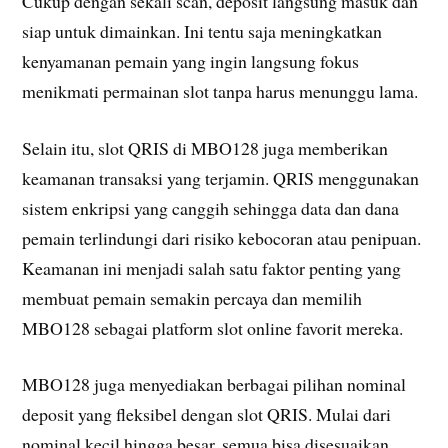
Cukup dengan sekali scan, deposit langsung masuk dan
siap untuk dimainkan. Ini tentu saja meningkatkan
kenyamanan pemain yang ingin langsung fokus
menikmati permainan slot tanpa harus menunggu lama.
Selain itu, slot QRIS di MBO128 juga memberikan
keamanan transaksi yang terjamin. QRIS menggunakan
sistem enkripsi yang canggih sehingga data dan dana
pemain terlindungi dari risiko kebocoran atau penipuan.
Keamanan ini menjadi salah satu faktor penting yang
membuat pemain semakin percaya dan memilih
MBO128 sebagai platform slot online favorit mereka.
MBO128 juga menyediakan berbagai pilihan nominal
deposit yang fleksibel dengan slot QRIS. Mulai dari
nominal kecil hingga besar, semua bisa disesuaikan