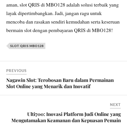
aman, slot QRIS di MBO128 adalah solusi terbaik yang
layak dipertimbangkan. Jadi, jangan ragu untuk
mencoba dan rasakan sendiri kemudahan serta keseruan
bermain slot dengan pembayaran QRIS di MBO128!
SLOT QRIS MBO128
PREVIOUS
Nagawin Slot: Terobosan Baru dalam Permainan
Slot Online yang Menarik dan Inovatif
NEXT
Ulti700: Inovasi Platform Judi Online yang
Mengutamakan Keamanan dan Kepuasan Pemain