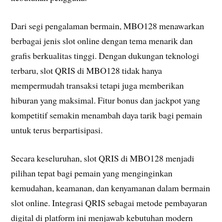
Dari segi pengalaman bermain, MBO128 menawarkan
berbagai jenis slot online dengan tema menarik dan
grafis berkualitas tinggi. Dengan dukungan teknologi
terbaru, slot QRIS di MBO128 tidak hanya
mempermudah transaksi tetapi juga memberikan
hiburan yang maksimal. Fitur bonus dan jackpot yang
kompetitif semakin menambah daya tarik bagi pemain
untuk terus berpartisipasi.
Secara keseluruhan, slot QRIS di MBO128 menjadi
pilihan tepat bagi pemain yang menginginkan
kemudahan, keamanan, dan kenyamanan dalam bermain
slot online. Integrasi QRIS sebagai metode pembayaran
digital di platform ini menjawab kebutuhan modern