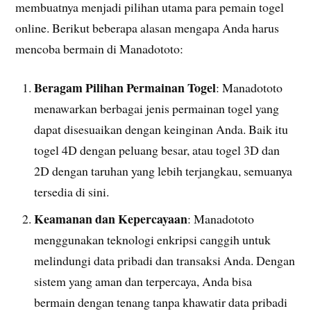
membuatnya menjadi pilihan utama para pemain togel
online. Berikut beberapa alasan mengapa Anda harus
mencoba bermain di Manadototo:
Beragam Pilihan Permainan Togel
: Manadototo
menawarkan berbagai jenis permainan togel yang
dapat disesuaikan dengan keinginan Anda. Baik itu
togel 4D dengan peluang besar, atau togel 3D dan
2D dengan taruhan yang lebih terjangkau, semuanya
tersedia di sini.
Keamanan dan Kepercayaan
: Manadototo
menggunakan teknologi enkripsi canggih untuk
melindungi data pribadi dan transaksi Anda. Dengan
sistem yang aman dan terpercaya, Anda bisa
bermain dengan tenang tanpa khawatir data pribadi