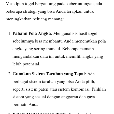
Meskipun togel bergantung pada keberuntungan, ada
beberapa strategi yang bisa Anda terapkan untuk
meningkatkan peluang menang:
Pahami Pola Angka
: Menganalisis hasil togel
sebelumnya bisa membantu Anda menemukan pola
angka yang sering muncul. Beberapa pemain
mengandalkan data ini untuk memilih angka yang
lebih potensial.
Gunakan Sistem Taruhan yang Tepat
: Ada
berbagai sistem taruhan yang bisa Anda pilih,
seperti sistem paten atau sistem kombinasi. Pilihlah
sistem yang sesuai dengan anggaran dan gaya
bermain Anda.
Kelola Modal dengan Bijak
: Tentukan batas