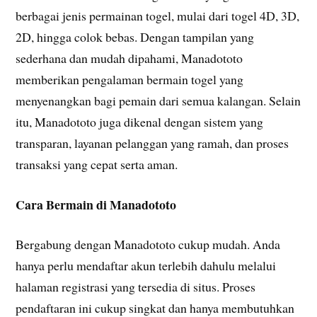
berbagai jenis permainan togel, mulai dari togel 4D, 3D,
2D, hingga colok bebas. Dengan tampilan yang
sederhana dan mudah dipahami, Manadototo
memberikan pengalaman bermain togel yang
menyenangkan bagi pemain dari semua kalangan. Selain
itu, Manadototo juga dikenal dengan sistem yang
transparan, layanan pelanggan yang ramah, dan proses
transaksi yang cepat serta aman.
Cara Bermain di Manadototo
Bergabung dengan Manadototo cukup mudah. Anda
hanya perlu mendaftar akun terlebih dahulu melalui
halaman registrasi yang tersedia di situs. Proses
pendaftaran ini cukup singkat dan hanya membutuhkan