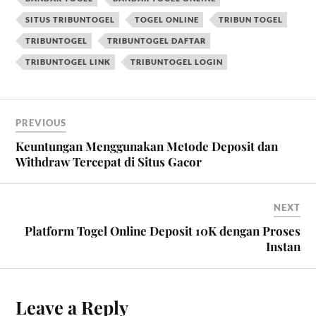
SITUS TRIBUNTOGEL
TOGEL ONLINE
TRIBUN TOGEL
TRIBUNTOGEL
TRIBUNTOGEL DAFTAR
TRIBUNTOGEL LINK
TRIBUNTOGEL LOGIN
PREVIOUS
Keuntungan Menggunakan Metode Deposit dan
Withdraw Tercepat di Situs Gacor
NEXT
Platform Togel Online Deposit 10K dengan Proses
Instan
Leave a Reply