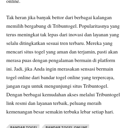
online.
Tak heran jika banyak bettor dari berbagai kalangan
memilih bergabung di Tribuntogel. Popularitasnya yang
terus meningkat tak lepas dari inovasi dan layanan yang
selalu ditingkatkan sesuai tren terbaru. Mereka yang
mencari situs togel yang aman dan terjamin, pasti akan
merasa puas dengan pengalaman bermain di platform
ini. Jadi, jika Anda ingin merasakan sensasi bermain
togel online dari bandar togel online yang terpercaya,
jangan ragu untuk mengunjungi situs Tribuntogel.
Dengan berbagai kemudahan akses melalui Tribuntogel
link resmi dan layanan terbaik, peluang meraih
kemenangan besar semakin terbuka lebar setiap hari.
BANDAR TOGEL
BANDAR TOGEL ONLINE