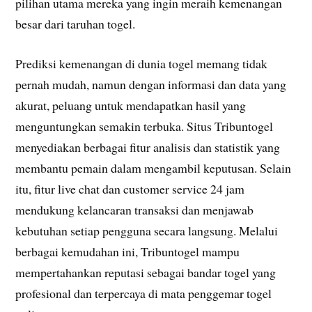
pilihan utama mereka yang ingin meraih kemenangan
besar dari taruhan togel.
Prediksi kemenangan di dunia togel memang tidak
pernah mudah, namun dengan informasi dan data yang
akurat, peluang untuk mendapatkan hasil yang
menguntungkan semakin terbuka. Situs Tribuntogel
menyediakan berbagai fitur analisis dan statistik yang
membantu pemain dalam mengambil keputusan. Selain
itu, fitur live chat dan customer service 24 jam
mendukung kelancaran transaksi dan menjawab
kebutuhan setiap pengguna secara langsung. Melalui
berbagai kemudahan ini, Tribuntogel mampu
mempertahankan reputasi sebagai bandar togel yang
profesional dan terpercaya di mata penggemar togel