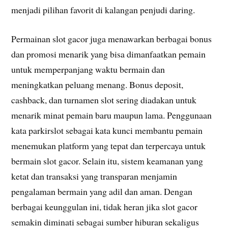
menjadi pilihan favorit di kalangan penjudi daring.
Permainan slot gacor juga menawarkan berbagai bonus
dan promosi menarik yang bisa dimanfaatkan pemain
untuk memperpanjang waktu bermain dan
meningkatkan peluang menang. Bonus deposit,
cashback, dan turnamen slot sering diadakan untuk
menarik minat pemain baru maupun lama. Penggunaan
kata parkirslot sebagai kata kunci membantu pemain
menemukan platform yang tepat dan terpercaya untuk
bermain slot gacor. Selain itu, sistem keamanan yang
ketat dan transaksi yang transparan menjamin
pengalaman bermain yang adil dan aman. Dengan
berbagai keunggulan ini, tidak heran jika slot gacor
semakin diminati sebagai sumber hiburan sekaligus