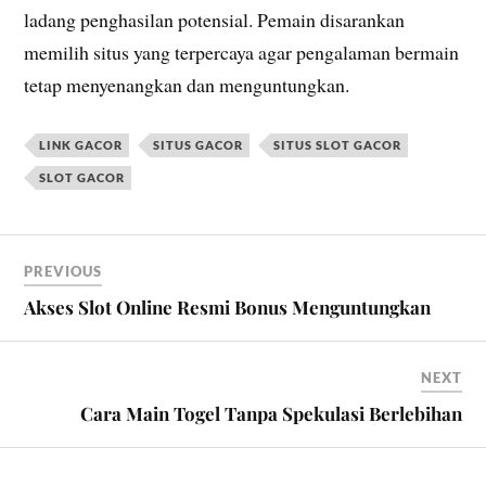
ladang penghasilan potensial. Pemain disarankan
memilih situs yang terpercaya agar pengalaman bermain
tetap menyenangkan dan menguntungkan.
LINK GACOR
SITUS GACOR
SITUS SLOT GACOR
SLOT GACOR
PREVIOUS
Akses Slot Online Resmi Bonus Menguntungkan
NEXT
Cara Main Togel Tanpa Spekulasi Berlebihan