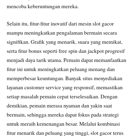
mencoba keberuntungan mereka.
Selain itu, fitur-fitur inovatif dari mesin slot gacor
mampu meningkatkan pengalaman bermain secara
signifikan. Grafik yang menarik, suara yang memikat,
serta fitur bonus seperti free spin dan jackpot progresif
menjadi daya tarik utama. Pemain dapat memanfaatkan
fitur ini untuk meningkatkan peluang menang dan
memperbesar keuntungan. Banyak situs menyediakan
layanan customer service yang responsif, memastikan
setiap masalah pemain cepat terselesaikan. Dengan
demikian, pemain merasa nyaman dan yakin saat
bermain, sehingga mereka dapat fokus pada strategi
untuk meraih kemenangan besar. Melalui kombinasi
fitur menarik dan peluang yang tinggi, slot gacor terus