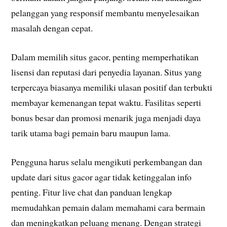
pelanggan yang responsif membantu menyelesaikan
masalah dengan cepat.
Dalam memilih situs gacor, penting memperhatikan
lisensi dan reputasi dari penyedia layanan. Situs yang
terpercaya biasanya memiliki ulasan positif dan terbukti
membayar kemenangan tepat waktu. Fasilitas seperti
bonus besar dan promosi menarik juga menjadi daya
tarik utama bagi pemain baru maupun lama.
Pengguna harus selalu mengikuti perkembangan dan
update dari situs gacor agar tidak ketinggalan info
penting. Fitur live chat dan panduan lengkap
memudahkan pemain dalam memahami cara bermain
dan meningkatkan peluang menang. Dengan strategi