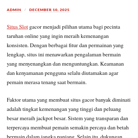
ADMIN
DECEMBER 10, 2025
Situs Slot
gacor menjadi pilihan utama bagi pecinta
taruhan online yang ingin meraih kemenangan
konsisten. Dengan berbagai fitur dan permainan yang
lengkap, situs ini menawarkan pengalaman bermain
yang menyenangkan dan menguntungkan. Keamanan
dan kenyamanan pengguna selalu diutamakan agar
pemain merasa tenang saat bermain.
Faktor utama yang membuat situs gacor banyak diminati
adalah tingkat kemenangan yang tinggi dan peluang
besar meraih jackpot besar. Sistem yang transparan dan
terpercaya membuat pemain semakin percaya dan betah
bermain dalam jangka panjang. Selain itu, dukungan