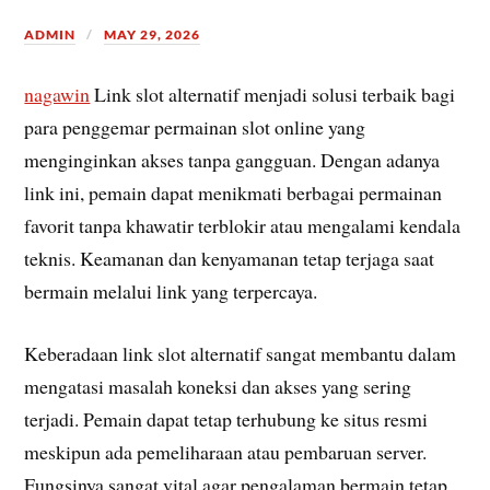
ADMIN
MAY 29, 2026
nagawin
Link slot alternatif menjadi solusi terbaik bagi
para penggemar permainan slot online yang
menginginkan akses tanpa gangguan. Dengan adanya
link ini, pemain dapat menikmati berbagai permainan
favorit tanpa khawatir terblokir atau mengalami kendala
teknis. Keamanan dan kenyamanan tetap terjaga saat
bermain melalui link yang terpercaya.
Keberadaan link slot alternatif sangat membantu dalam
mengatasi masalah koneksi dan akses yang sering
terjadi. Pemain dapat tetap terhubung ke situs resmi
meskipun ada pemeliharaan atau pembaruan server.
Fungsinya sangat vital agar pengalaman bermain tetap