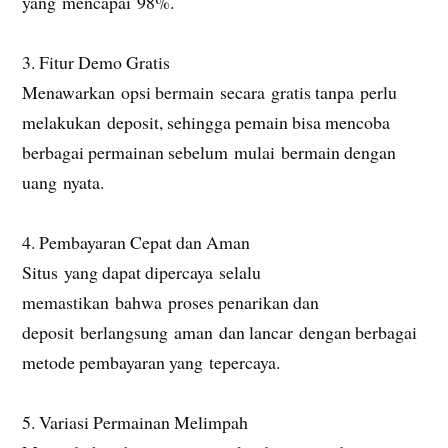
yang mencapai 98%.
3. Fitur Demo Gratis
Menawarkan opsi bermain secara gratis tanpa perlu
melakukan deposit, sehingga pemain bisa mencoba
berbagai permainan sebelum mulai bermain dengan
uang nyata.
4. Pembayaran Cepat dan Aman
Situs yang dapat dipercaya selalu
memastikan bahwa proses penarikan dan
deposit berlangsung aman dan lancar dengan berbagai
metode pembayaran yang tepercaya.
5. Variasi Permainan Melimpah