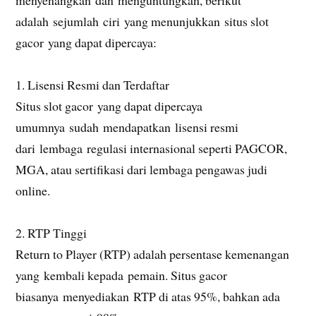
menyenangkan dan menguntungkan, berikut
adalah sejumlah ciri yang menunjukkan situs slot
gacor yang dapat dipercaya:
1. Lisensi Resmi dan Terdaftar
Situs slot gacor yang dapat dipercaya
umumnya sudah mendapatkan lisensi resmi
dari lembaga regulasi internasional seperti PAGCOR,
MGA, atau sertifikasi dari lembaga pengawas judi
online.
2. RTP Tinggi
Return to Player (RTP) adalah persentase kemenangan
yang kembali kepada pemain. Situs gacor
biasanya menyediakan RTP di atas 95%, bahkan ada