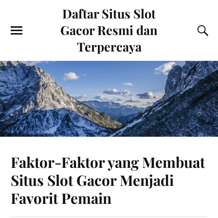
Daftar Situs Slot
Gacor Resmi dan
Terpercaya
Faktor-Faktor yang Membuat
Situs Slot Gacor Menjadi
Favorit Pemain