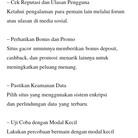
– Cek Reputasi dan Ulasan Pengguna
Ketahui pengalaman para pemain lain melalui forum
atau ulasan di media sosial.
– Perhatikan Bonus dan Promo
Situs gacor umumnya memberikan bonus deposit,
cashback, dan promosi menarik lainnya untuk
meningkatkan peluang menang.
– Pastikan Keamanan Data
Pilih situs yang menggunakan sistem enkripsi
dan perlindungan data yang terbaru.
– Uji Coba dengan Modal Kecil
Lakukan percobaan bermain dengan modal kecil