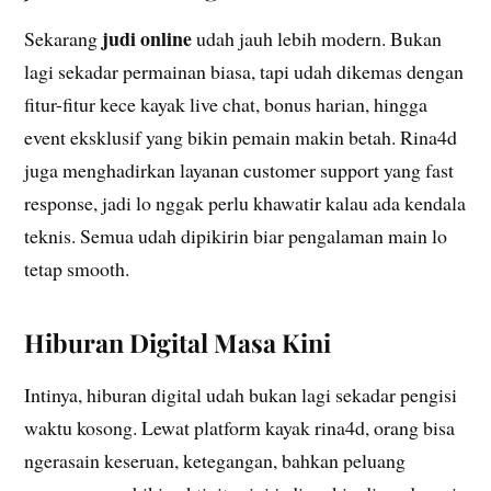
judi online
Sekarang
udah jauh lebih modern. Bukan
lagi sekadar permainan biasa, tapi udah dikemas dengan
fitur-fitur kece kayak live chat, bonus harian, hingga
event eksklusif yang bikin pemain makin betah. Rina4d
juga menghadirkan layanan customer support yang fast
response, jadi lo nggak perlu khawatir kalau ada kendala
teknis. Semua udah dipikirin biar pengalaman main lo
tetap smooth.
Hiburan Digital Masa Kini
Intinya, hiburan digital udah bukan lagi sekadar pengisi
waktu kosong. Lewat platform kayak rina4d, orang bisa
ngerasain keseruan, ketegangan, bahkan peluang