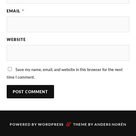
EMAIL
*
WEBSITE
Save my name, email, and website in this browser for the next
time I comment.
&
POWERED BY
WORDPRESS
THEME BY
ANDERS NORÉN