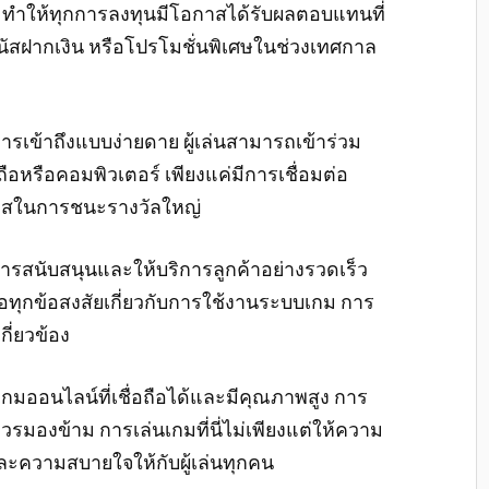
ก่า ทำให้ทุกการลงทุนมีโอกาสได้รับผลตอบแทนที่
โบนัสฝากเงิน หรือโปรโมชั่นพิเศษในช่วงเทศกาล
รเข้าถึงแบบง่ายดาย ผู้เล่นสามารถเข้าร่วม
ถือหรือคอมพิวเตอร์ เพียงแค่มีการเชื่อมต่อ
กาสในการชนะรางวัลใหญ่
ารสนับสนุนและให้บริการลูกค้าอย่างรวดเร็ว
อทุกข้อสงสัยเกี่ยวกับการใช้งานระบบเกม การ
กี่ยวข้อง
กมออนไลน์ที่เชื่อถือได้และมีคุณภาพสูง การ
่ควรมองข้าม การเล่นเกมที่นี่ไม่เพียงแต่ให้ความ
ละความสบายใจให้กับผู้เล่นทุกคน