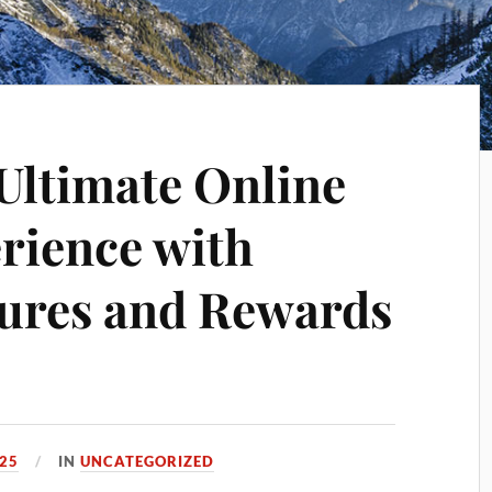
 Ultimate Online
rience with
tures and Rewards
025
IN
UNCATEGORIZED