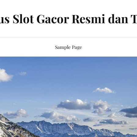
tus Slot Gacor Resmi dan 
Sample Page