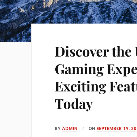
Discover the
Gaming Expe
Exciting Fea
Today
BY
ADMIN
ON
SEPTEMBER 19, 2