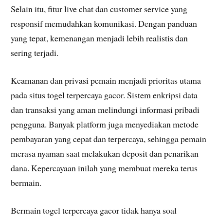
Selain itu, fitur live chat dan customer service yang
responsif memudahkan komunikasi. Dengan panduan
yang tepat, kemenangan menjadi lebih realistis dan
sering terjadi.
Keamanan dan privasi pemain menjadi prioritas utama
pada situs togel terpercaya gacor. Sistem enkripsi data
dan transaksi yang aman melindungi informasi pribadi
pengguna. Banyak platform juga menyediakan metode
pembayaran yang cepat dan terpercaya, sehingga pemain
merasa nyaman saat melakukan deposit dan penarikan
dana. Kepercayaan inilah yang membuat mereka terus
bermain.
Bermain togel terpercaya gacor tidak hanya soal