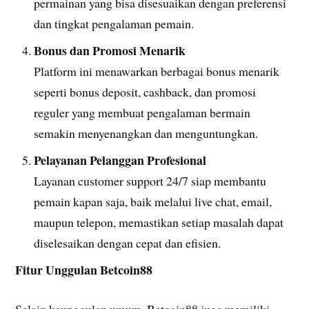
permainan yang bisa disesuaikan dengan preferensi
dan tingkat pengalaman pemain.
Bonus dan Promosi Menarik
Platform ini menawarkan berbagai bonus menarik
seperti bonus deposit, cashback, dan promosi
reguler yang membuat pengalaman bermain
semakin menyenangkan dan menguntungkan.
Pelayanan Pelanggan Profesional
Layanan customer support 24/7 siap membantu
pemain kapan saja, baik melalui live chat, email,
maupun telepon, memastikan setiap masalah dapat
diselesaikan dengan cepat dan efisien.
Fitur Unggulan Betcoin88
Selain keunggulan umum, Betcoin88 juga memiliki