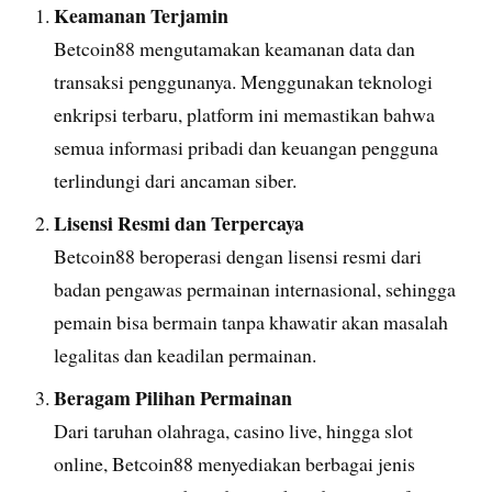
Keamanan Terjamin
Betcoin88 mengutamakan keamanan data dan
transaksi penggunanya. Menggunakan teknologi
enkripsi terbaru, platform ini memastikan bahwa
semua informasi pribadi dan keuangan pengguna
terlindungi dari ancaman siber.
Lisensi Resmi dan Terpercaya
Betcoin88 beroperasi dengan lisensi resmi dari
badan pengawas permainan internasional, sehingga
pemain bisa bermain tanpa khawatir akan masalah
legalitas dan keadilan permainan.
Beragam Pilihan Permainan
Dari taruhan olahraga, casino live, hingga slot
online, Betcoin88 menyediakan berbagai jenis