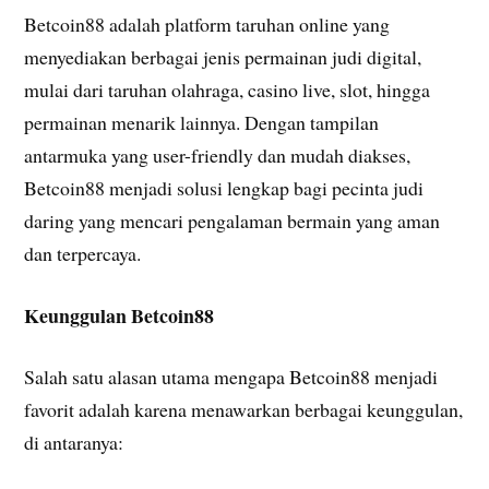
Betcoin88 adalah platform taruhan online yang
menyediakan berbagai jenis permainan judi digital,
mulai dari taruhan olahraga, casino live, slot, hingga
permainan menarik lainnya. Dengan tampilan
antarmuka yang user-friendly dan mudah diakses,
Betcoin88 menjadi solusi lengkap bagi pecinta judi
daring yang mencari pengalaman bermain yang aman
dan terpercaya.
Keunggulan Betcoin88
Salah satu alasan utama mengapa Betcoin88 menjadi
favorit adalah karena menawarkan berbagai keunggulan,
di antaranya: