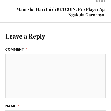
NEXT
Main Slot Hari Ini di BETCOIN, Pro Player Aja
Ngakuin Gacornya!
Leave a Reply
COMMENT
*
NAME
*