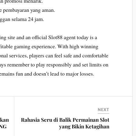
an promosi menarik.
e pembayaran yang aman.
ggan selama 24 jam.
ng site and an official Slot88 agent today is a
ofitable gaming experience. With high winning
onal services, players can feel safe and comfortable
ways remember to play responsibly and set limits on
emains fun and doesn’t lead to major losses.
NEXT
tkan
Rahasia Seru di Balik Permainan Slot
RNG
yang Bikin Ketagihan