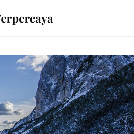
Terpercaya