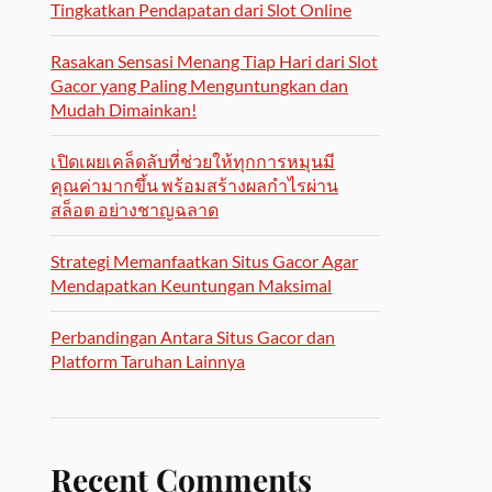
Tingkatkan Pendapatan dari Slot Online
Rasakan Sensasi Menang Tiap Hari dari Slot
Gacor yang Paling Menguntungkan dan
Mudah Dimainkan!
เปิดเผยเคล็ดลับที่ช่วยให้ทุกการหมุนมี
คุณค่ามากขึ้น พร้อมสร้างผลกำไรผ่าน
สล็อต อย่างชาญฉลาด
Strategi Memanfaatkan Situs Gacor Agar
Mendapatkan Keuntungan Maksimal
Perbandingan Antara Situs Gacor dan
Platform Taruhan Lainnya
Recent Comments