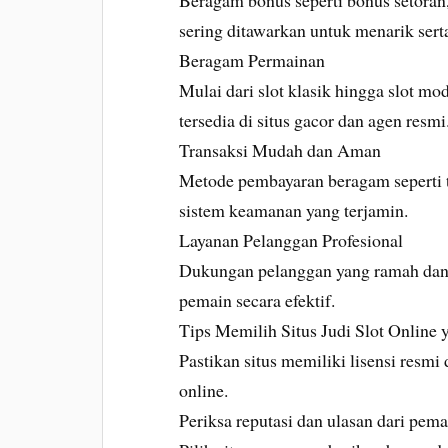
Beragam bonus seperti bonus setoran, 
sering ditawarkan untuk menarik se
Beragam Permainan
Mulai dari slot klasik hingga slot mo
tersedia di situs gacor dan agen resmi
Transaksi Mudah dan Aman
Metode pembayaran beragam seperti tr
sistem keamanan yang terjamin.
Layanan Pelanggan Profesional
Dukungan pelanggan yang ramah dan
pemain secara efektif.
Tips Memilih Situs Judi Slot Online
Pastikan situs memiliki lisensi resmi
online.
Periksa reputasi dan ulasan dari pemai