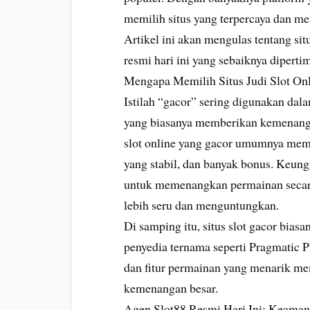
memilih situs yang terpercaya dan 
Artikel ini akan mengulas tentang sit
resmi hari ini yang sebaiknya dipert
Mengapa Memilih Situs Judi Slot On
Istilah “gacor” sering digunakan dala
yang biasanya memberikan kemenangan
slot online yang gacor umumnya memili
yang stabil, dan banyak bonus. Keung
untuk memenangkan permainan secar
lebih seru dan menguntungkan.
Di samping itu, situs slot gacor bia
penyedia ternama seperti Pragmatic P
dan fitur permainan yang menarik m
kemenangan besar.
Agen Slot88 Resmi Hari Ini: Keama