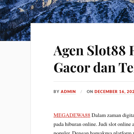
Agen Slot88 R
Gacor dan Te
BY
ADMIN
ON
DECEMBER 16, 20
MEGADEWA88
Dalam zaman digital
pada hiburan online. Judi slot online 
populer. Dengan banyaknya platform 