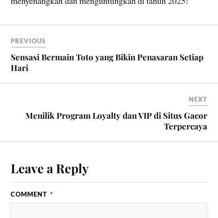
menyenangkan dan menguntungkan di tahun 2025!
PREVIOUS
Sensasi Bermain Toto yang Bikin Penasaran Setiap
Hari
NEXT
Menilik Program Loyalty dan VIP di Situs Gacor
Terpercaya
Leave a Reply
COMMENT
*