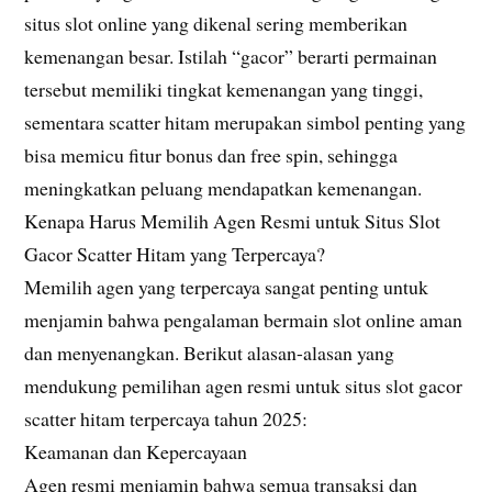
situs slot online yang dikenal sering memberikan
kemenangan besar. Istilah “gacor” berarti permainan
tersebut memiliki tingkat kemenangan yang tinggi,
sementara scatter hitam merupakan simbol penting yang
bisa memicu fitur bonus dan free spin, sehingga
meningkatkan peluang mendapatkan kemenangan.
Kenapa Harus Memilih Agen Resmi untuk Situs Slot
Gacor Scatter Hitam yang Terpercaya?
Memilih agen yang terpercaya sangat penting untuk
menjamin bahwa pengalaman bermain slot online aman
dan menyenangkan. Berikut alasan-alasan yang
mendukung pemilihan agen resmi untuk situs slot gacor
scatter hitam terpercaya tahun 2025:
Keamanan dan Kepercayaan
Agen resmi menjamin bahwa semua transaksi dan