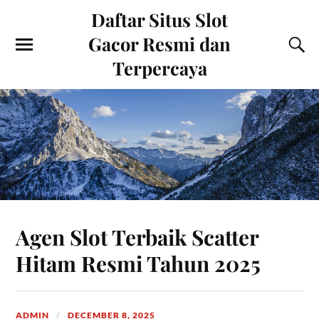
Daftar Situs Slot
Gacor Resmi dan
Terpercaya
Agen Slot Terbaik Scatter
Hitam Resmi Tahun 2025
ADMIN
DECEMBER 8, 2025