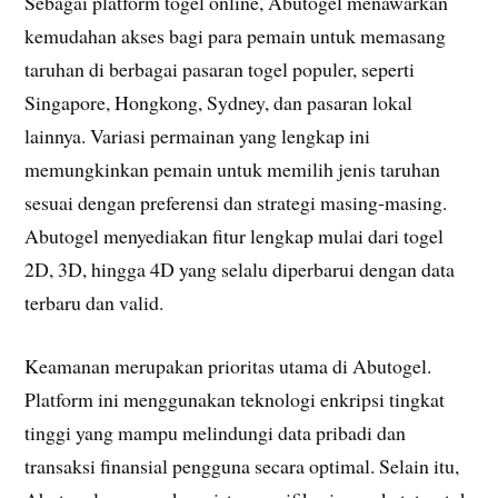
Sebagai platform togel online, Abutogel menawarkan
kemudahan akses bagi para pemain untuk memasang
taruhan di berbagai pasaran togel populer, seperti
Singapore, Hongkong, Sydney, dan pasaran lokal
lainnya. Variasi permainan yang lengkap ini
memungkinkan pemain untuk memilih jenis taruhan
sesuai dengan preferensi dan strategi masing-masing.
Abutogel menyediakan fitur lengkap mulai dari togel
2D, 3D, hingga 4D yang selalu diperbarui dengan data
terbaru dan valid.
Keamanan merupakan prioritas utama di Abutogel.
Platform ini menggunakan teknologi enkripsi tingkat
tinggi yang mampu melindungi data pribadi dan
transaksi finansial pengguna secara optimal. Selain itu,