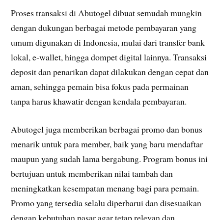
Proses transaksi di Abutogel dibuat semudah mungkin
dengan dukungan berbagai metode pembayaran yang
umum digunakan di Indonesia, mulai dari transfer bank
lokal, e-wallet, hingga dompet digital lainnya. Transaksi
deposit dan penarikan dapat dilakukan dengan cepat dan
aman, sehingga pemain bisa fokus pada permainan
tanpa harus khawatir dengan kendala pembayaran.
Abutogel juga memberikan berbagai promo dan bonus
menarik untuk para member, baik yang baru mendaftar
maupun yang sudah lama bergabung. Program bonus ini
bertujuan untuk memberikan nilai tambah dan
meningkatkan kesempatan menang bagi para pemain.
Promo yang tersedia selalu diperbarui dan disesuaikan
dengan kebutuhan pasar agar tetap relevan dan