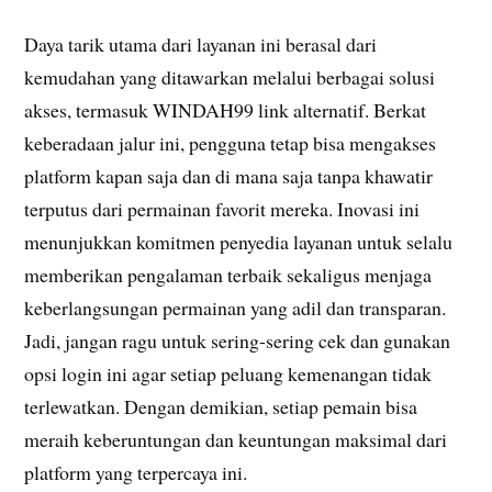
Daya tarik utama dari layanan ini berasal dari
kemudahan yang ditawarkan melalui berbagai solusi
akses, termasuk WINDAH99 link alternatif. Berkat
keberadaan jalur ini, pengguna tetap bisa mengakses
platform kapan saja dan di mana saja tanpa khawatir
terputus dari permainan favorit mereka. Inovasi ini
menunjukkan komitmen penyedia layanan untuk selalu
memberikan pengalaman terbaik sekaligus menjaga
keberlangsungan permainan yang adil dan transparan.
Jadi, jangan ragu untuk sering-sering cek dan gunakan
opsi login ini agar setiap peluang kemenangan tidak
terlewatkan. Dengan demikian, setiap pemain bisa
meraih keberuntungan dan keuntungan maksimal dari
platform yang terpercaya ini.