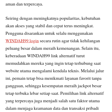
aman dan terpercaya.
Seiring dengan meningkatnya popularitas, kebutuhan
akan akses yang stabil dan cepat terus meningkat.
Pengguna disarankan untuk selalu menggunakan
WINDAH99 login
secara rutin agar tidak kehilangan
peluang besar dalam meraih kemenangan. Selain itu,
keberadaan WINDAH99 link alternatif turut
memudahkan mereka yang ingin tetap terhubung saat
website utama mengalami kendala teknis. Melalui jalur
ini, pemain tetap bisa menikmati layanan favorit tanpa
gangguan, sehingga kesempatan meraih jackpot besar
tetap terbuka lebar setiap saat. Pemilihan link alternatif
yang terpercaya juga menjadi salah satu faktor utama
dalam menjaga keamanan data dan transaksi pribadi