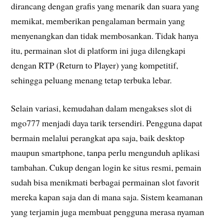
dirancang dengan grafis yang menarik dan suara yang
memikat, memberikan pengalaman bermain yang
menyenangkan dan tidak membosankan. Tidak hanya
itu, permainan slot di platform ini juga dilengkapi
dengan RTP (Return to Player) yang kompetitif,
sehingga peluang menang tetap terbuka lebar.
Selain variasi, kemudahan dalam mengakses slot di
mgo777 menjadi daya tarik tersendiri. Pengguna dapat
bermain melalui perangkat apa saja, baik desktop
maupun smartphone, tanpa perlu mengunduh aplikasi
tambahan. Cukup dengan login ke situs resmi, pemain
sudah bisa menikmati berbagai permainan slot favorit
mereka kapan saja dan di mana saja. Sistem keamanan
yang terjamin juga membuat pengguna merasa nyaman