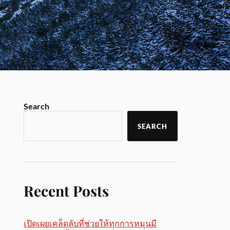
Search
SEARCH
Recent Posts
เปิดเผยเคล็ดลับที่ช่วยให้ทุกการหมุนมี