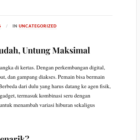
6
IN
UNCATEGORIZED
Mudah, Untung Maksimal
angka di kertas. Dengan perkembangan digital,
pat, dan gampang diakses. Pemain bisa bermain
 Berbeda dari dulu yang harus datang ke agen fisik,
 gadget, termasuk kombinasi seru dengan
untuk menambah variasi hiburan sekaligus
enarik?