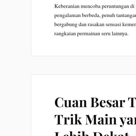
Keberanian mencoba peruntungan di 
pengalaman berbeda, penuh tantangan 
bergabung dan rasakan sensasi kemen
rangkaian permainan seru lainnya.
Cuan Besar 
Trik Main ya