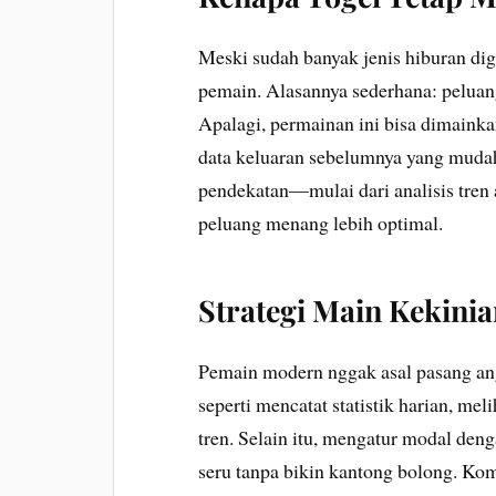
Meski sudah banyak jenis hiburan digit
pemain. Alasannya sederhana: pelua
Apalagi, permainan ini bisa dimainka
data keluaran sebelumnya yang muda
pendekatan—mulai dari analisis tre
peluang menang lebih optimal.
Strategi Main Kekini
Pemain modern nggak asal pasang an
seperti mencatat statistik harian, me
tren. Selain itu, mengatur modal deng
seru tanpa bikin kantong bolong. Ko