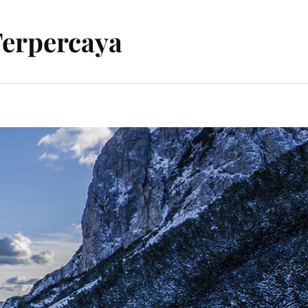
Terpercaya