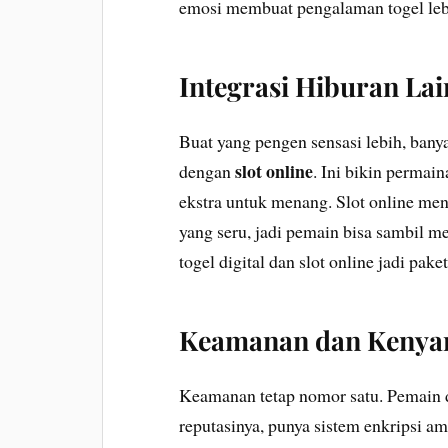
emosi membuat pengalaman togel leb
Integrasi Hiburan Lai
Buat yang pengen sensasi lebih, ban
slot online
dengan
. Ini bikin perma
ekstra untuk menang. Slot online men
yang seru, jadi pemain bisa sambil m
togel digital dan slot online jadi pak
Keamanan dan Kenya
Keamanan tetap nomor satu. Pemain d
reputasinya, punya sistem enkripsi am