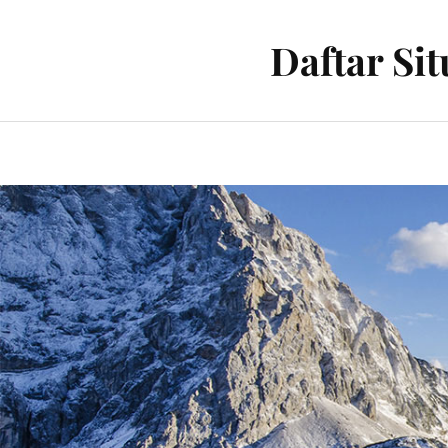
Daftar Si