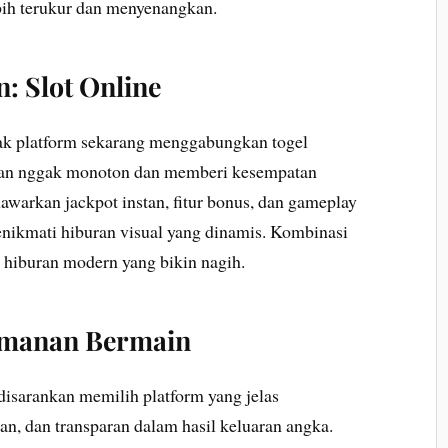
ih terukur dan menyenangkan.
n: Slot Online
yak platform sekarang menggabungkan togel
inan nggak monoton dan memberi kesempatan
awarkan jackpot instan, fitur bonus, dan gameplay
enikmati hiburan visual yang dinamis. Kombinasi
et hiburan modern yang bikin nagih.
manan Bermain
isarankan memilih platform yang jelas
an, dan transparan dalam hasil keluaran angka.