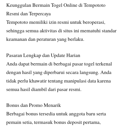
Keunggulan Bermain Togel Online di Tempototo
Resmi dan Terpercaya
Tempototo memiliki izin resmi untuk beroperasi,
sehingga semua aktivitas di situs ini mematuhi standar
keamanan dan peraturan yang berlaku.
Pasaran Lengkap dan Update Harian
Anda dapat bermain di berbagai pasar togel terkenal
dengan hasil yang diperbarui secara langsung. Anda
tidak perlu khawatir tentang manipulasi data karena
semua hasil diambil dari pasar resmi.
Bonus dan Promo Menarik
Berbagai bonus tersedia untuk anggota baru serta
pemain setia, termasuk bonus deposit pertama,