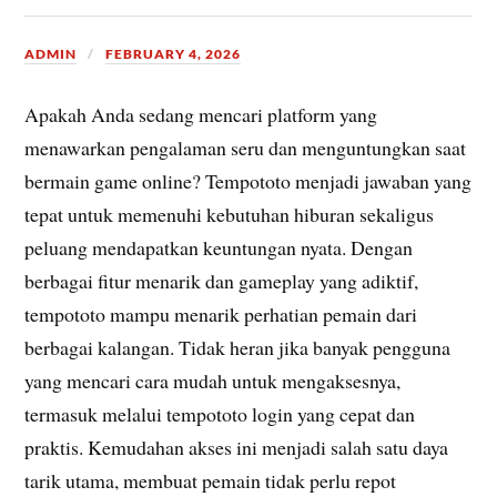
ADMIN
FEBRUARY 4, 2026
Apakah Anda sedang mencari platform yang
menawarkan pengalaman seru dan menguntungkan saat
bermain game online? Tempototo menjadi jawaban yang
tepat untuk memenuhi kebutuhan hiburan sekaligus
peluang mendapatkan keuntungan nyata. Dengan
berbagai fitur menarik dan gameplay yang adiktif,
tempototo mampu menarik perhatian pemain dari
berbagai kalangan. Tidak heran jika banyak pengguna
yang mencari cara mudah untuk mengaksesnya,
termasuk melalui tempototo login yang cepat dan
praktis. Kemudahan akses ini menjadi salah satu daya
tarik utama, membuat pemain tidak perlu repot