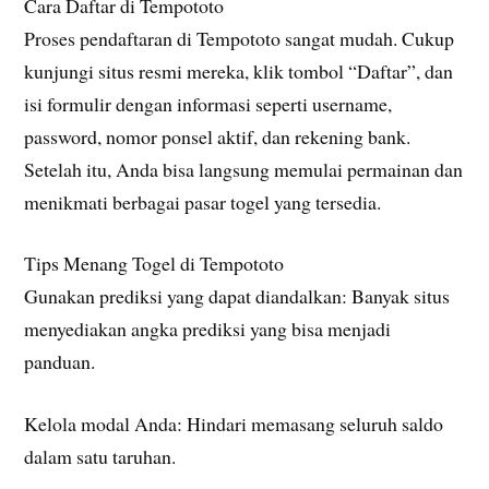
Cara Daftar di Tempototo
Proses pendaftaran di Tempototo sangat mudah. Cukup
kunjungi situs resmi mereka, klik tombol “Daftar”, dan
isi formulir dengan informasi seperti username,
password, nomor ponsel aktif, dan rekening bank.
Setelah itu, Anda bisa langsung memulai permainan dan
menikmati berbagai pasar togel yang tersedia.
Tips Menang Togel di Tempototo
Gunakan prediksi yang dapat diandalkan: Banyak situs
menyediakan angka prediksi yang bisa menjadi
panduan.
Kelola modal Anda: Hindari memasang seluruh saldo
dalam satu taruhan.