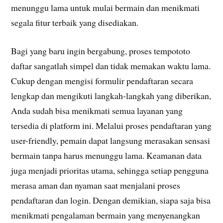
menunggu lama untuk mulai bermain dan menikmati
segala fitur terbaik yang disediakan.
Bagi yang baru ingin bergabung, proses tempototo
daftar sangatlah simpel dan tidak memakan waktu lama.
Cukup dengan mengisi formulir pendaftaran secara
lengkap dan mengikuti langkah-langkah yang diberikan,
Anda sudah bisa menikmati semua layanan yang
tersedia di platform ini. Melalui proses pendaftaran yang
user-friendly, pemain dapat langsung merasakan sensasi
bermain tanpa harus menunggu lama. Keamanan data
juga menjadi prioritas utama, sehingga setiap pengguna
merasa aman dan nyaman saat menjalani proses
pendaftaran dan login. Dengan demikian, siapa saja bisa
menikmati pengalaman bermain yang menyenangkan