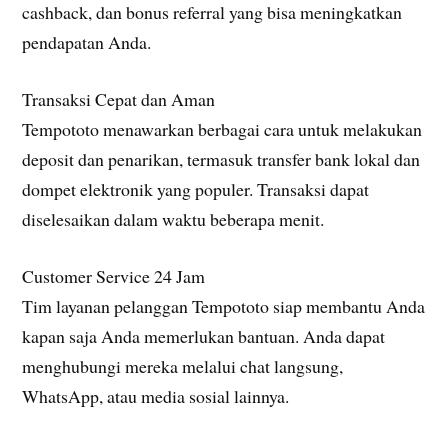
cashback, dan bonus referral yang bisa meningkatkan
pendapatan Anda.
Transaksi Cepat dan Aman
Tempototo menawarkan berbagai cara untuk melakukan
deposit dan penarikan, termasuk transfer bank lokal dan
dompet elektronik yang populer. Transaksi dapat
diselesaikan dalam waktu beberapa menit.
Customer Service 24 Jam
Tim layanan pelanggan Tempototo siap membantu Anda
kapan saja Anda memerlukan bantuan. Anda dapat
menghubungi mereka melalui chat langsung,
WhatsApp, atau media sosial lainnya.