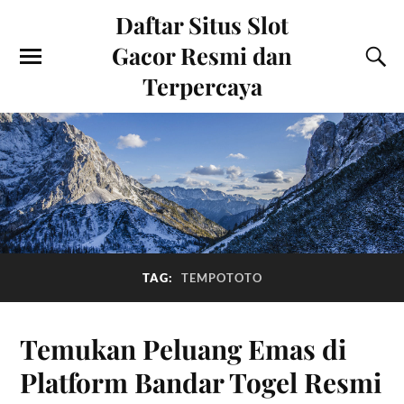
Daftar Situs Slot
Gacor Resmi dan
Terpercaya
TAG:
TEMPOTOTO
Temukan Peluang Emas di
Platform Bandar Togel Resmi