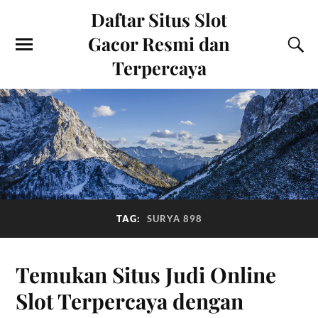
Daftar Situs Slot
Gacor Resmi dan
Terpercaya
TAG:
SURYA 898
Temukan Situs Judi Online
Slot Terpercaya dengan