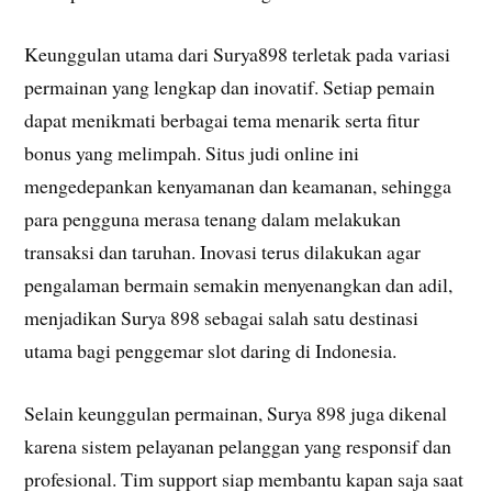
Keunggulan utama dari Surya898 terletak pada variasi
permainan yang lengkap dan inovatif. Setiap pemain
dapat menikmati berbagai tema menarik serta fitur
bonus yang melimpah. Situs judi online ini
mengedepankan kenyamanan dan keamanan, sehingga
para pengguna merasa tenang dalam melakukan
transaksi dan taruhan. Inovasi terus dilakukan agar
pengalaman bermain semakin menyenangkan dan adil,
menjadikan Surya 898 sebagai salah satu destinasi
utama bagi penggemar slot daring di Indonesia.
Selain keunggulan permainan, Surya 898 juga dikenal
karena sistem pelayanan pelanggan yang responsif dan
profesional. Tim support siap membantu kapan saja saat