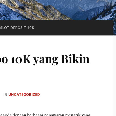
SLOT DEPOSIT 10K
po 10K yang Bikin
IN
UNCATEGORIZED
nggoda dengan berbagai penawaran menarik yang