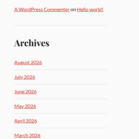
A WordPress Commenter
on
Hello world!
Archives
August 2026
July 2026
June 2026
May 2026
April 2026
March 2026