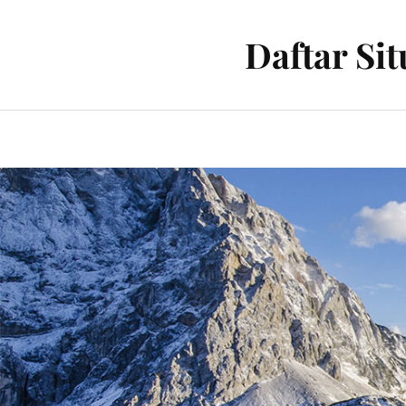
Daftar Si