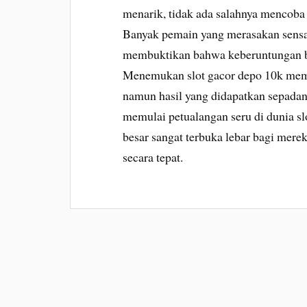
menarik, tidak ada salahnya mencoba
Banyak pemain yang merasakan sensa
membuktikan bahwa keberuntungan bis
Menemukan slot gacor depo 10k mem
namun hasil yang didapatkan sepadan 
memulai petualangan seru di dunia s
besar sangat terbuka lebar bagi mere
secara tepat.