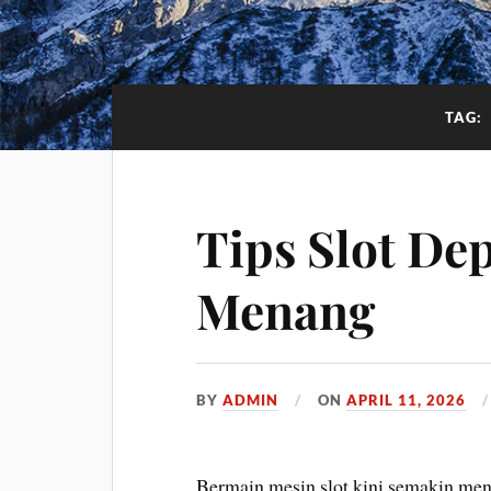
TAG:
Tips Slot De
Menang
BY
ADMIN
ON
APRIL 11, 2026
Bermain mesin slot kini semakin me