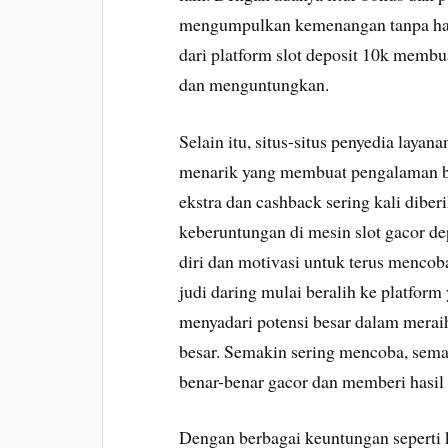
mengumpulkan kemenangan tanpa haru
dari platform slot deposit 10k mem
dan menguntungkan.
Selain itu, situs-situs penyedia laya
menarik yang membuat pengalaman b
ekstra dan cashback sering kali dibe
keberuntungan di mesin slot gacor de
diri dan motivasi untuk terus mencob
judi daring mulai beralih ke platfor
menyadari potensi besar dalam mera
besar. Semakin sering mencoba, sem
benar-benar gacor dan memberi hasil
Dengan berbagai keuntungan seperti 