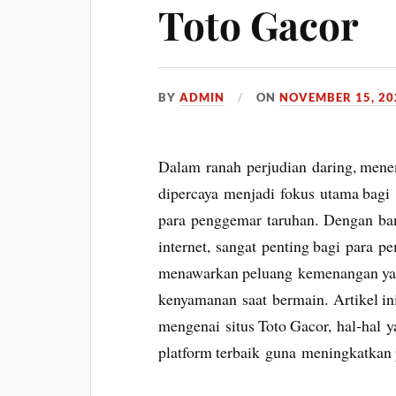
Toto Gacor
BY
ADMIN
ON
NOVEMBER 15, 20
Dalam ranah perjudian daring, men
dipercaya menjadi fokus utama bagi
para penggemar taruhan. Dengan ban
internet, sangat penting bagi para 
menawarkan peluang kemenangan yang
kenyamanan saat bermain. Artikel i
mengenai situs Toto Gacor, hal-hal 
platform terbaik guna meningkatka