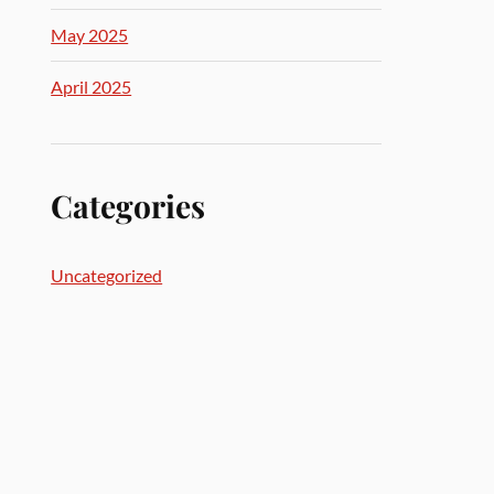
May 2025
April 2025
Categories
Uncategorized