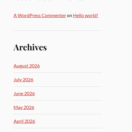
A WordPress Commenter
on
Hello world!
Archives
August 2026
July 2026
June 2026
May 2026
April 2026