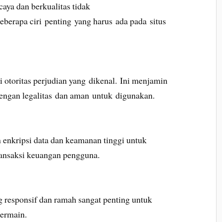
caya dan berkualitas tidak
berapa ciri penting yang harus ada pada situs
ri otoritas perjudian yang dikenal. Ini menjamin
dengan legalitas dan aman untuk digunakan.
 enkripsi data dan keamanan tinggi untuk
ransaksi keuangan pengguna.
 responsif dan ramah sangat penting untuk
ermain.