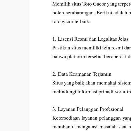
Memilih situs Toto Gacor yang terper
boleh sembarangan. Berikut adalah be
toto gacor terbaik:
1. Lisensi Resmi dan Legalitas Jelas
Pastikan situs memiliki izin resmi da
bahwa platform tersebut beroperasi 
2. Data Keamanan Terjamin
Situs yang baik akan memakai sistem
melindungi informasi pribadi serta t
3. Layanan Pelanggan Profesional
Ketersediaan layanan pelanggan yang
membantu mengatasi masalah saat b