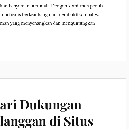
galkan kenyamanan rumah. Dengan komitmen penuh
orm ini terus berkembang dan membuktikan bahwa
alaman yang menyenangkan dan menguntungkan
 dari Dukungan
langgan di Situs