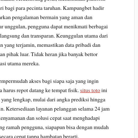
iri bagi para pecinta taruhan. Kampungbet hadir
arkan pengalaman bermain yang aman dan
ur unggulan, pengguna dapat menikmati berbagai
a langsung dan transparan. Keunggulan utama dari
an yang terjamin, memastikan data pribadi dan
an pihak luar. Tidak heran jika banyak bettor
nasi utama mereka.
 mempermudah akses bagi siapa saja yang ingin
 harus repot datang ke tempat fisik.
situs toto
ini
yang lengkap, mulai dari angka prediksi hingga
n. Ketersediaan layanan pelanggan selama 24 jam
kenyamanan dan solusi cepat saat menghadapi
ang ramah pengguna, siapapun bisa dengan mudah
ecara cepat tanpa hambatan berarti.