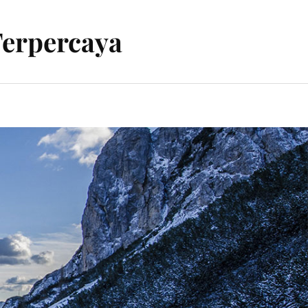
Terpercaya