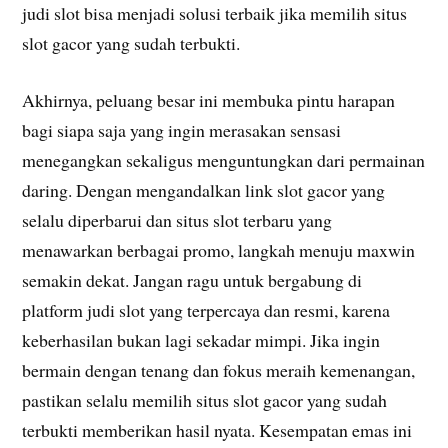
judi slot bisa menjadi solusi terbaik jika memilih situs
slot gacor yang sudah terbukti.
Akhirnya, peluang besar ini membuka pintu harapan
bagi siapa saja yang ingin merasakan sensasi
menegangkan sekaligus menguntungkan dari permainan
daring. Dengan mengandalkan link slot gacor yang
selalu diperbarui dan situs slot terbaru yang
menawarkan berbagai promo, langkah menuju maxwin
semakin dekat. Jangan ragu untuk bergabung di
platform judi slot yang terpercaya dan resmi, karena
keberhasilan bukan lagi sekadar mimpi. Jika ingin
bermain dengan tenang dan fokus meraih kemenangan,
pastikan selalu memilih situs slot gacor yang sudah
terbukti memberikan hasil nyata. Kesempatan emas ini