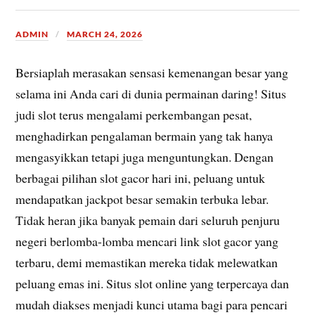
ADMIN
MARCH 24, 2026
Bersiaplah merasakan sensasi kemenangan besar yang
selama ini Anda cari di dunia permainan daring! Situs
judi slot terus mengalami perkembangan pesat,
menghadirkan pengalaman bermain yang tak hanya
mengasyikkan tetapi juga menguntungkan. Dengan
berbagai pilihan slot gacor hari ini, peluang untuk
mendapatkan jackpot besar semakin terbuka lebar.
Tidak heran jika banyak pemain dari seluruh penjuru
negeri berlomba-lomba mencari link slot gacor yang
terbaru, demi memastikan mereka tidak melewatkan
peluang emas ini. Situs slot online yang terpercaya dan
mudah diakses menjadi kunci utama bagi para pencari