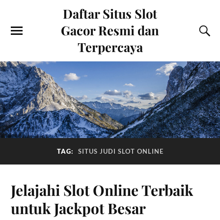
Daftar Situs Slot
Gacor Resmi dan
Terpercaya
TAG:
SITUS JUDI SLOT ONLINE
Jelajahi Slot Online Terbaik
untuk Jackpot Besar