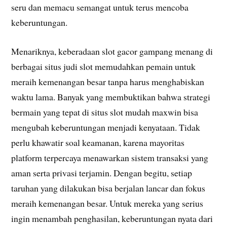
seru dan memacu semangat untuk terus mencoba
keberuntungan.
Menariknya, keberadaan slot gacor gampang menang di
berbagai situs judi slot memudahkan pemain untuk
meraih kemenangan besar tanpa harus menghabiskan
waktu lama. Banyak yang membuktikan bahwa strategi
bermain yang tepat di situs slot mudah maxwin bisa
mengubah keberuntungan menjadi kenyataan. Tidak
perlu khawatir soal keamanan, karena mayoritas
platform terpercaya menawarkan sistem transaksi yang
aman serta privasi terjamin. Dengan begitu, setiap
taruhan yang dilakukan bisa berjalan lancar dan fokus
meraih kemenangan besar. Untuk mereka yang serius
ingin menambah penghasilan, keberuntungan nyata dari