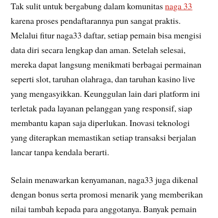
Tak sulit untuk bergabung dalam komunitas
naga 33
karena proses pendaftarannya pun sangat praktis.
Melalui fitur naga33 daftar, setiap pemain bisa mengisi
data diri secara lengkap dan aman. Setelah selesai,
mereka dapat langsung menikmati berbagai permainan
seperti slot, taruhan olahraga, dan taruhan kasino live
yang mengasyikkan. Keunggulan lain dari platform ini
terletak pada layanan pelanggan yang responsif, siap
membantu kapan saja diperlukan. Inovasi teknologi
yang diterapkan memastikan setiap transaksi berjalan
lancar tanpa kendala berarti.
Selain menawarkan kenyamanan, naga33 juga dikenal
dengan bonus serta promosi menarik yang memberikan
nilai tambah kepada para anggotanya. Banyak pemain