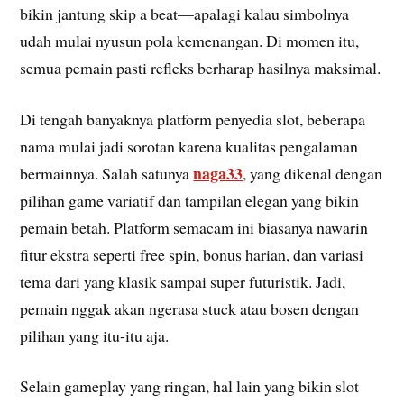
bikin jantung skip a beat—apalagi kalau simbolnya
udah mulai nyusun pola kemenangan. Di momen itu,
semua pemain pasti refleks berharap hasilnya maksimal.
Di tengah banyaknya platform penyedia slot, beberapa
nama mulai jadi sorotan karena kualitas pengalaman
naga33
bermainnya. Salah satunya
, yang dikenal dengan
pilihan game variatif dan tampilan elegan yang bikin
pemain betah. Platform semacam ini biasanya nawarin
fitur ekstra seperti free spin, bonus harian, dan variasi
tema dari yang klasik sampai super futuristik. Jadi,
pemain nggak akan ngerasa stuck atau bosen dengan
pilihan yang itu-itu aja.
Selain gameplay yang ringan, hal lain yang bikin slot