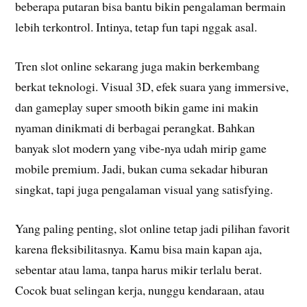
beberapa putaran bisa bantu bikin pengalaman bermain
lebih terkontrol. Intinya, tetap fun tapi nggak asal.
Tren slot online sekarang juga makin berkembang
berkat teknologi. Visual 3D, efek suara yang immersive,
dan gameplay super smooth bikin game ini makin
nyaman dinikmati di berbagai perangkat. Bahkan
banyak slot modern yang vibe-nya udah mirip game
mobile premium. Jadi, bukan cuma sekadar hiburan
singkat, tapi juga pengalaman visual yang satisfying.
Yang paling penting, slot online tetap jadi pilihan favorit
karena fleksibilitasnya. Kamu bisa main kapan aja,
sebentar atau lama, tanpa harus mikir terlalu berat.
Cocok buat selingan kerja, nunggu kendaraan, atau