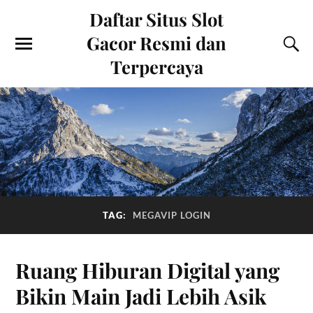
Daftar Situs Slot
Gacor Resmi dan
Terpercaya
TAG:
MEGAVIP LOGIN
Ruang Hiburan Digital yang
Bikin Main Jadi Lebih Asik