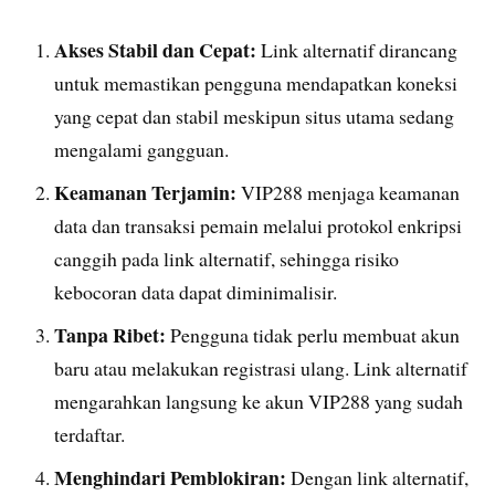
Akses Stabil dan Cepat:
Link alternatif dirancang
untuk memastikan pengguna mendapatkan koneksi
yang cepat dan stabil meskipun situs utama sedang
mengalami gangguan.
Keamanan Terjamin:
VIP288 menjaga keamanan
data dan transaksi pemain melalui protokol enkripsi
canggih pada link alternatif, sehingga risiko
kebocoran data dapat diminimalisir.
Tanpa Ribet:
Pengguna tidak perlu membuat akun
baru atau melakukan registrasi ulang. Link alternatif
mengarahkan langsung ke akun VIP288 yang sudah
terdaftar.
Menghindari Pemblokiran:
Dengan link alternatif,