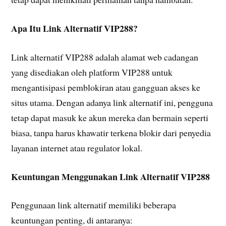
Apa Itu Link Alternatif VIP288?
Link alternatif VIP288 adalah alamat web cadangan
yang disediakan oleh platform VIP288 untuk
mengantisipasi pemblokiran atau gangguan akses ke
situs utama. Dengan adanya link alternatif ini, pengguna
tetap dapat masuk ke akun mereka dan bermain seperti
biasa, tanpa harus khawatir terkena blokir dari penyedia
layanan internet atau regulator lokal.
Keuntungan Menggunakan Link Alternatif VIP288
Penggunaan link alternatif memiliki beberapa
keuntungan penting, di antaranya: