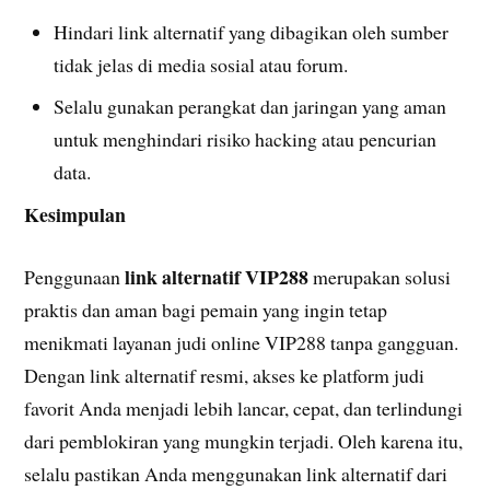
Hindari link alternatif yang dibagikan oleh sumber
tidak jelas di media sosial atau forum.
Selalu gunakan perangkat dan jaringan yang aman
untuk menghindari risiko hacking atau pencurian
data.
Kesimpulan
link alternatif VIP288
Penggunaan
merupakan solusi
praktis dan aman bagi pemain yang ingin tetap
menikmati layanan judi online VIP288 tanpa gangguan.
Dengan link alternatif resmi, akses ke platform judi
favorit Anda menjadi lebih lancar, cepat, dan terlindungi
dari pemblokiran yang mungkin terjadi. Oleh karena itu,
selalu pastikan Anda menggunakan link alternatif dari