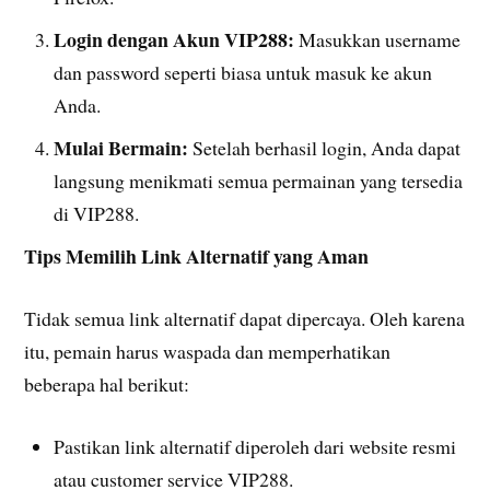
Login dengan Akun VIP288:
Masukkan username
dan password seperti biasa untuk masuk ke akun
Anda.
Mulai Bermain:
Setelah berhasil login, Anda dapat
langsung menikmati semua permainan yang tersedia
di VIP288.
Tips Memilih Link Alternatif yang Aman
Tidak semua link alternatif dapat dipercaya. Oleh karena
itu, pemain harus waspada dan memperhatikan
beberapa hal berikut:
Pastikan link alternatif diperoleh dari website resmi
atau customer service VIP288.