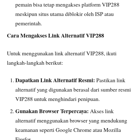
pemain bisa tetap mengakses platform VIP288
meskipun situs utama diblokir oleh ISP atau
pemerintah.
Cara Mengakses Link Alternatif VIP288
Untuk menggunakan link alternatif VIP288, ikuti
langkah-langkah berikut:
Dapatkan Link Alternatif Resmi:
Pastikan link
alternatif yang digunakan berasal dari sumber resmi
VIP288 untuk menghindari penipuan.
Gunakan Browser Terpercaya:
Akses link
alternatif menggunakan browser yang mendukung
keamanan seperti Google Chrome atau Mozilla
Firefox.