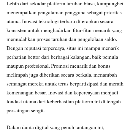
Lebih dari sekadar platform taruhan biasa, kampungbet
menempatkan pengalaman pengguna sebagai prioritas
utama. Inovasi teknologi terbaru diterapkan secara
konsisten untuk menghadirkan fitur-fitur menarik yang
memudahkan proses taruhan dan pengelolaan saldo.
Dengan reputasi terpercaya, situs ini mampu menarik
perhatian bettor dari berbagai kalangan, baik pemula
maupun profesional. Promosi menarik dan bonus
melimpah juga diberikan secara berkala, menambah
semangat mereka untuk terus berpartisipasi dan meraih
kemenangan besar. Inovasi dan kepercayaan menjadi
fondasi utama dari keberhasilan platform ini di tengah
persaingan sengit.
Dalam dunia digital yang penuh tantangan ini,