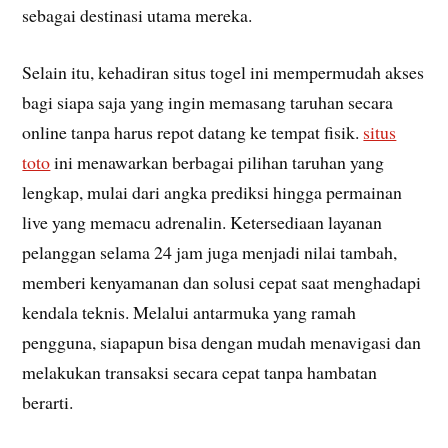
sebagai destinasi utama mereka.
Selain itu, kehadiran situs togel ini mempermudah akses
bagi siapa saja yang ingin memasang taruhan secara
online tanpa harus repot datang ke tempat fisik.
situs
toto
ini menawarkan berbagai pilihan taruhan yang
lengkap, mulai dari angka prediksi hingga permainan
live yang memacu adrenalin. Ketersediaan layanan
pelanggan selama 24 jam juga menjadi nilai tambah,
memberi kenyamanan dan solusi cepat saat menghadapi
kendala teknis. Melalui antarmuka yang ramah
pengguna, siapapun bisa dengan mudah menavigasi dan
melakukan transaksi secara cepat tanpa hambatan
berarti.