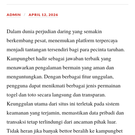
ADMIN
APRIL 12, 2026
Dalam dunia perjudian daring yang semakin
berkembang pesat, menemukan platform terpercaya
menjadi tantangan tersendiri bagi para pecinta taruhan.
Kampungbet hadir sebagai jawaban terbaik yang
menawarkan pengalaman bermain yang aman dan
menguntungkan. Dengan berbagai fitur unggulan,
pengguna dapat menikmati berbagai jenis permainan
togel dan toto secara langsung dan transparan.
Keunggulan utama dari situs ini terletak pada sistem
keamanan yang terjamin, memastikan data pribadi dan
transaksi tetap terlindungi dari ancaman pihak luar.
Tidak heran jika banyak bettor beralih ke kampungbet