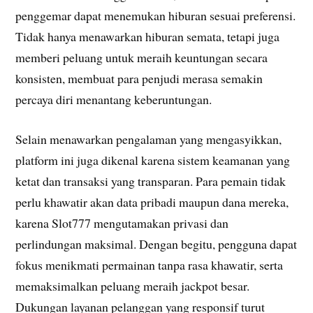
penggemar dapat menemukan hiburan sesuai preferensi.
Tidak hanya menawarkan hiburan semata, tetapi juga
memberi peluang untuk meraih keuntungan secara
konsisten, membuat para penjudi merasa semakin
percaya diri menantang keberuntungan.
Selain menawarkan pengalaman yang mengasyikkan,
platform ini juga dikenal karena sistem keamanan yang
ketat dan transaksi yang transparan. Para pemain tidak
perlu khawatir akan data pribadi maupun dana mereka,
karena Slot777 mengutamakan privasi dan
perlindungan maksimal. Dengan begitu, pengguna dapat
fokus menikmati permainan tanpa rasa khawatir, serta
memaksimalkan peluang meraih jackpot besar.
Dukungan layanan pelanggan yang responsif turut