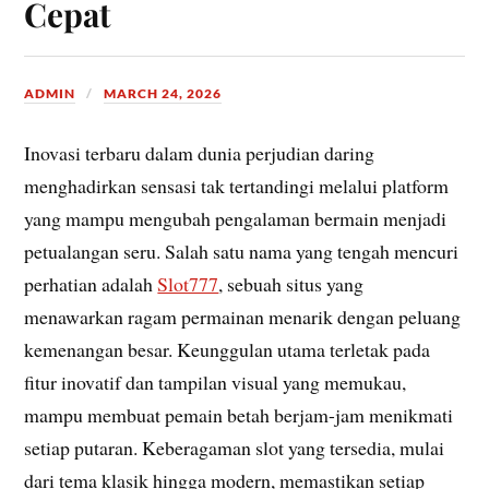
Cepat
ADMIN
MARCH 24, 2026
Inovasi terbaru dalam dunia perjudian daring
menghadirkan sensasi tak tertandingi melalui platform
yang mampu mengubah pengalaman bermain menjadi
petualangan seru. Salah satu nama yang tengah mencuri
perhatian adalah
Slot777
, sebuah situs yang
menawarkan ragam permainan menarik dengan peluang
kemenangan besar. Keunggulan utama terletak pada
fitur inovatif dan tampilan visual yang memukau,
mampu membuat pemain betah berjam-jam menikmati
setiap putaran. Keberagaman slot yang tersedia, mulai
dari tema klasik hingga modern, memastikan setiap