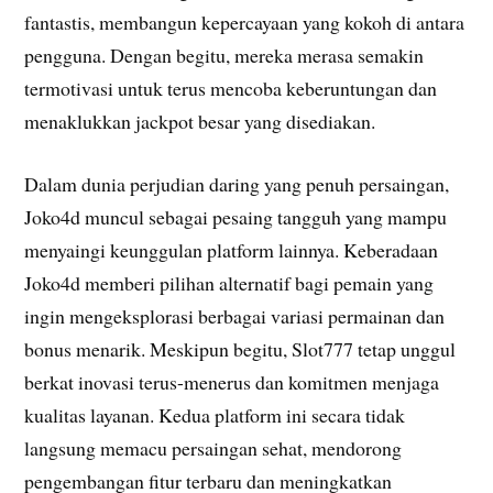
fantastis, membangun kepercayaan yang kokoh di antara
pengguna. Dengan begitu, mereka merasa semakin
termotivasi untuk terus mencoba keberuntungan dan
menaklukkan jackpot besar yang disediakan.
Dalam dunia perjudian daring yang penuh persaingan,
Joko4d muncul sebagai pesaing tangguh yang mampu
menyaingi keunggulan platform lainnya. Keberadaan
Joko4d memberi pilihan alternatif bagi pemain yang
ingin mengeksplorasi berbagai variasi permainan dan
bonus menarik. Meskipun begitu, Slot777 tetap unggul
berkat inovasi terus-menerus dan komitmen menjaga
kualitas layanan. Kedua platform ini secara tidak
langsung memacu persaingan sehat, mendorong
pengembangan fitur terbaru dan meningkatkan